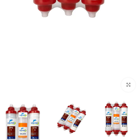
برای بزرگنمایی کلیک کنید