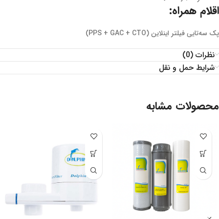
اقلام همراه:
پک سه‌تایی فیلتر اینلاین (PPS + GAC + CTO)
نظرات (0)
شرایط حمل و نقل
محصولات مشابه