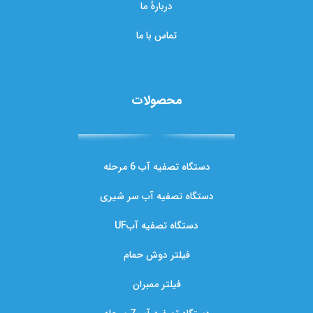
دربارهٔ ما
تماس با ما
محصولات
دستگاه تصفیه آب 6 مرحله
دستگاه تصفیه آب سر شیری
دستگاه تصفیه آبUF
فیلتر دوش حمام
فیلتر ممبران