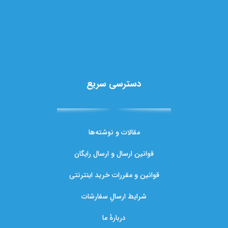
دسترسی سریع
مقالات و نوشته‌ها
قوانین ارسال و ارسال رایگان
قوانین و مقررات خرید اینترنتی
شرایط ارسالِ سفارشات
دربارهٔ ما