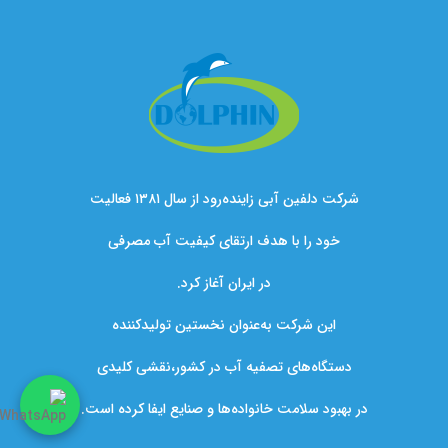
شرکت دلفین آبی زاینده‌رود از سال ۱۳۸۱ فعالیت
خود را با هدف ارتقای کیفیت آب مصرفی
در ایران آغاز کرد.
این شرکت به‌عنوان نخستین تولیدکننده
دستگاه‌های تصفیه آب در کشور،نقشی کلیدی
در بهبود سلامت خانواده‌ها و صنایع ایفا کرده است.