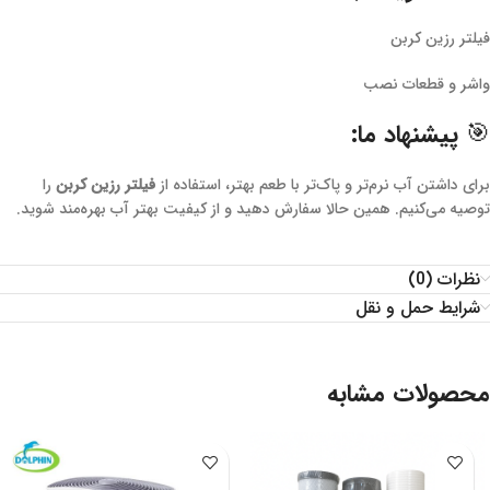
فیلتر رزین کربن
واشر و قطعات نصب
🎯 پیشنهاد ما:
برای داشتن آب نرم‌تر و پاک‌تر با طعم بهتر، استفاده از
فیلتر رزین کربن
را
توصیه می‌کنیم. همین حالا سفارش دهید و از کیفیت بهتر آب بهره‌مند شوید.
نظرات (0)
شرایط حمل و نقل
محصولات مشابه