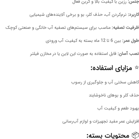
جنس:
رزین با کیفیت بالا و کربن فعال
کاربرد:
نرم‌کردن آب، حذف کلر، بو و برخی آلاینده‌های شیمیایی
ظرفیت تصفیه:
مناسب برای سیستم‌های تصفیه آب خانگی و صنعتی کوچک
طول عمر:
بین 6 تا 12 ماه بسته به کیفیت آب ورودی
نصب آسان:
قابل استفاده به صورت این لاین یا در مخازن فیلتر
⭐ مزایای استفاده:
کاهش سختی آب و جلوگیری از رسوب
حذف کلر و بوهای ناخوشایند
بهبود طعم و کیفیت آب
افزایش عمر مفید تجهیزات و لوازم آب‌رسانی
📦 محتویات بسته: