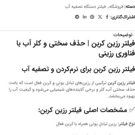
دسته:
فروشگاه
,
فیلتر دستگاه تصفیه آب
اشتراک‌گذاری:
توضیحات
فیلتر رزین کربن | حذف سختی و کلر آب با
فناوری رزینی
فیلتر رزین کربن برای نرم‌کردن و تصفیه آب
فیلتر رزین کربن
ترکیبی از رزین‌های تبادل یونی و کربن فعال است که باعث
حذف سختی آب، کلر و برخی آلاینده‌های شیمیایی می‌شود و کیفیت آب را
بهبود می‌بخشد.
✅ مشخصات اصلی فیلتر رزین کربن:
نوع فیلتر:
رزین تبادل یونی همراه با کربن فعال