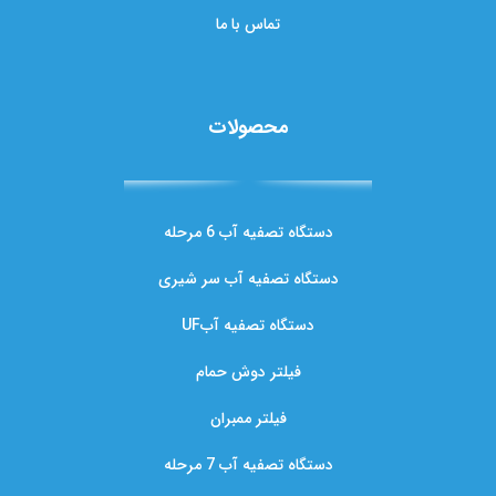
تماس با ما
محصولات
دستگاه تصفیه آب 6 مرحله
دستگاه تصفیه آب سر شیری
دستگاه تصفیه آبUF
فیلتر دوش حمام
فیلتر ممبران
دستگاه تصفیه آب 7 مرحله