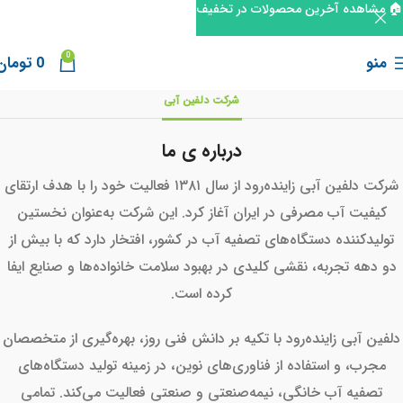
🏠 مشاهده آخرین محصولات در تخفیف
0
منو
0
تومان
شرکت دلفین آبی
درباره ی ما
شرکت دلفین آبی زاینده‌رود از سال ۱۳۸۱ فعالیت خود را با هدف ارتقای
کیفیت آب مصرفی در ایران آغاز کرد. این شرکت به‌عنوان نخستین
تولیدکننده دستگاه‌های تصفیه آب در کشور، افتخار دارد که با بیش از
دو دهه تجربه، نقشی کلیدی در بهبود سلامت خانواده‌ها و صنایع ایفا
کرده است.
دلفین آبی زاینده‌رود با تکیه بر دانش فنی روز، بهره‌گیری از متخصصان
مجرب، و استفاده از فناوری‌های نوین، در زمینه تولید دستگاه‌های
تصفیه آب خانگی، نیمه‌صنعتی و صنعتی فعالیت می‌کند. تمامی