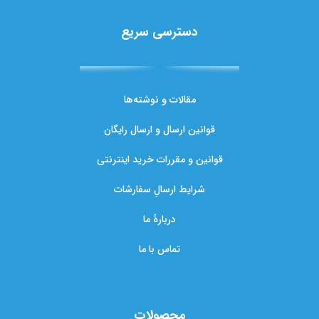
دسترسی سریع
مقالات و نوشته‌ها
قوانین ارسال و ارسال رایگان
قوانین و مقررات خرید اینترنتی
شرایط ارسالِ سفارشات
دربارهٔ ما
تماس با ما
محصولات