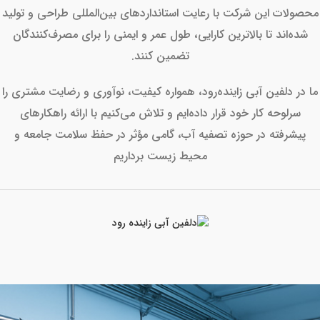
محصولات این شرکت با رعایت استانداردهای بین‌المللی طراحی و تولید
شده‌اند تا بالاترین کارایی، طول عمر و ایمنی را برای مصرف‌کنندگان
تضمین کنند.
ما در دلفین آبی زاینده‌رود، همواره کیفیت، نوآوری و رضایت مشتری را
سرلوحه کار خود قرار داده‌ایم و تلاش می‌کنیم با ارائه راهکارهای
پیشرفته در حوزه تصفیه آب، گامی مؤثر در حفظ سلامت جامعه و
محیط زیست برداریم