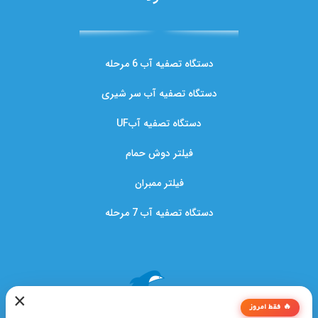
دستگاه تصفیه آب 6 مرحله
دستگاه تصفیه آب سر شیری
دستگاه تصفیه آبUF
فیلتر دوش حمام
فیلتر ممبران
دستگاه تصفیه آب 7 مرحله
×
🔥 فقط امروز