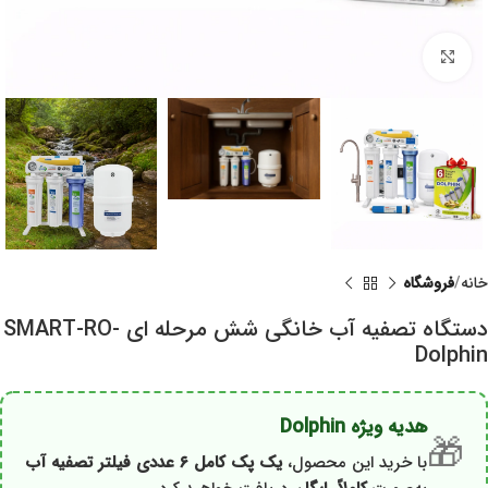
برای بزرگنمایی کلیک کنید
خانه
فروشگاه
دستگاه تصفیه آب خانگی شش مرحله ای SMART-RO-
Dolphin
هدیه ویژه Dolphin
🎁
با خرید این محصول،
یک پک کامل ۶ عددی فیلتر تصفیه آب