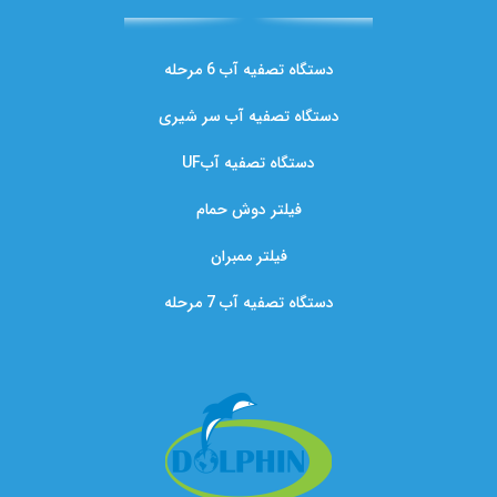
دستگاه تصفیه آب 6 مرحله
دستگاه تصفیه آب سر شیری
دستگاه تصفیه آبUF
فیلتر دوش حمام
فیلتر ممبران
دستگاه تصفیه آب 7 مرحله