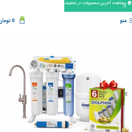
🏠 مشاهده آخرین محصولات در تخفیف
0
منو
0
تومان