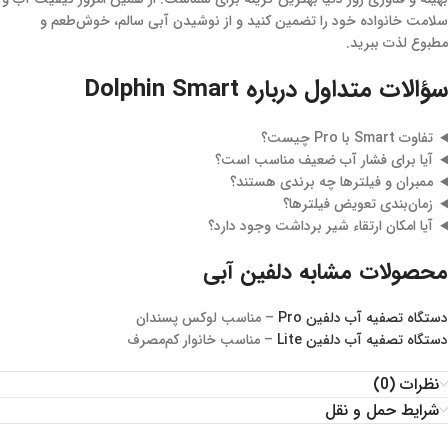
سلامت خانواده خود را تضمین کنید و از نوشیدن آبی سالم، خوش‌طعم و
مطبوع لذت ببرید.
سؤالات متداول درباره Dolphin Smart
تفاوت Smart با Pro چیست؟
آیا برای فشار آب ضعیف مناسب است؟
ممبران و فیلترها چه برندی هستند؟
زمان‌بندی تعویض فیلترها؟
آیا امکان ارتقاء شیر برداشت وجود دارد؟
محصولات مشابه دلفین آبی
دستگاه تصفیه آب دلفین Pro
– مناسب لوکس پسندان
دستگاه تصفیه آب دلفین Lite
– مناسب خانوار کم‌مصرف
نظرات (0)
شرایط حمل و نقل