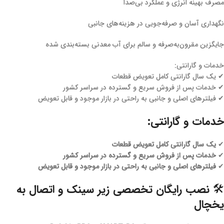
مصرف بهینه انرژی و عملکرد بی‌صدا
نگهداری آسان و صرفه‌جویی در هزینه‌های جانبی
جایگزین مقرون‌به‌صرفه و سالم برای آب معدنی بسته‌بندی شده
خدمات و گارانتی:
✔ یک سال گارانتی کامل تعویض قطعات
✔ خدمات پس از فروش سریع و گسترده در سراسر کشور
✔ فیلترهای اصلی و جانبی به راحتی در بازار موجود و قابل تعویض
خدمات و گارانتی:
✔
یک سال گارانتی کامل تعویض قطعات
✔
خدمات پس از فروش سریع و گسترده در سراسر کشور
✔
فیلترهای اصلی و جانبی به راحتی در بازار موجود و قابل تعویض
🛠 نصب رایگان تخصصی زیر سینک و اتصال به
یخچال