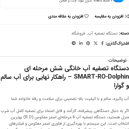
۴ قسط ماهانه. بدون سود، چک و ضامن.
افزودن به مقایسه
افزودن به علاقه مندی
دسته:
دستگاه تصفیه آب
,
فروشگاه
اشتراک‌گذاری:
توضیحات
دستگاه تصفیه آب خانگی شش مرحله ای
SMART-RO-Dolphin – راهکار نهایی برای آب سالم
و گوارا
آب پاکیزه، سالم و با کیفیت بالا؛ تضمینی برای سلامت و رفاه خانواده شما
اگر به دنبال دستگاهی پیشرفته، کارآمد و قابل اعتماد برای تصفیه کامل آب شرب
منزل هستید، دستگاه تصفیه آب 6 مرحله‌ای اسمز معکوس (R.O) بهترین
انتخاب است. این سیستم با بهره‌گیری از فناوری اسمز معکوس و فیلترهای