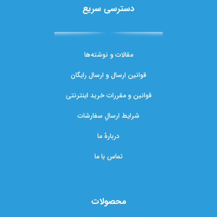
دسترسی سریع
مقالات و نوشته‌ها
قوانین ارسال و ارسال رایگان
قوانین و مقررات خرید اینترنتی
شرایط ارسالِ سفارشات
دربارهٔ ما
تماس با ما
محصولات