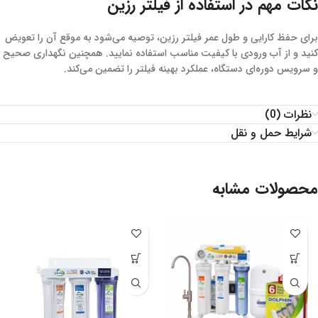
نکات مهم در استفاده از فیلتر رزین
برای حفظ کارایی و طول عمر فیلتر رزین، توصیه می‌شود به موقع آن را تعویض
کنید و از آب ورودی با کیفیت مناسب استفاده نمایید. همچنین نگهداری صحیح
و سرویس دوره‌ای دستگاه، عملکرد بهینه فیلتر را تضمین می‌کند.
نظرات (0)
شرایط حمل و نقل
محصولات مشابه