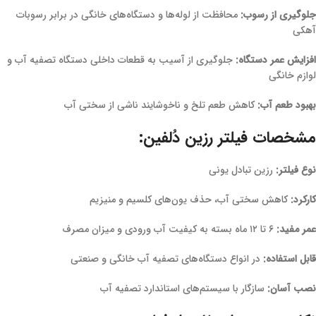
جلوگیری از رسوب:
محافظت از لوله‌ها و دستگاه‌های خانگی در برابر رسوبات
آهکی
افزایش عمر دستگاه:
جلوگیری از آسیب به قطعات داخلی دستگاه تصفیه آب و
لوازم خانگی
بهبود طعم آب:
کاهش طعم تلخ و ناخوشایند ناشی از سختی آب
مشخصات فیلتر رزین دُلفین:
نوع فیلتر:
رزین تبادل یونی
کارکرد:
کاهش سختی آب، حذف یون‌های کلسیم و منیزیم
عمر مفید:
۶ تا ۱۲ ماه بسته به کیفیت آب ورودی و میزان مصرف
قابل استفاده:
در انواع دستگاه‌های تصفیه آب خانگی و صنعتی
نصب آسان:
سازگار با سیستم‌های استاندارد تصفیه آب