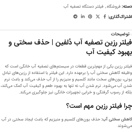
دسته:
فروشگاه
,
فیلتر دستگاه تصفیه آب
اشتراک‌گذاری:
توضیحات
فیلتر رزین تصفیه آب دُلفین | حذف سختی و
بهبود کیفیت آب
فیلتر رزین یکی از مهم‌ترین قطعات در سیستم‌های تصفیه آب خانگی است که
وظیفه کاهش سختی آب را برعهده دارد. این فیلتر با استفاده از رزین‌های تبادل
یونی، یون‌های سخت مانند کلسیم و منیزیم را از آب حذف می‌کند و باعث نرم
شدن آب می‌شود. نرم شدن آب نه تنها به بهبود طعم و کیفیت آب کمک می‌کند،
بلکه از رسوب گرفتگی و خرابی تجهیزات خانگی نیز جلوگیری می‌کند.
چرا فیلتر رزین مهم است؟
کاهش سختی آب:
حذف یون‌های کلسیم و منیزیم که باعث ایجاد سختی در آب
می‌شوند