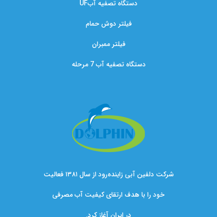
دستگاه تصفیه آبUF
فیلتر دوش حمام
فیلتر ممبران
دستگاه تصفیه آب 7 مرحله
شرکت دلفین آبی زاینده‌رود از سال ۱۳۸۱ فعالیت
خود را با هدف ارتقای کیفیت آب مصرفی
در ایران آغاز کرد.