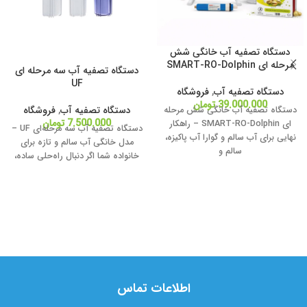
دستگاه تصفیه آب خانگی شش
مرحله ای SMART-RO-Dolphin
دستگاه تصفیه آب سه مرحله ای
UF
دستگاه تصفیه آب
,
فروشگاه
39.000.000
تومان
دستگاه تصفیه آب
,
فروشگاه
دستگاه تصفیه آب خانگی شش مرحله
7.500.000
تومان
ای SMART-RO-Dolphin – راهکار
دستگاه تصفیه آب سه مرحله‌ای UF –
نهایی برای آب سالم و گوارا آب پاکیزه،
مدل خانگی آب سالم و تازه برای
سالم و
خانواده شما اگر دنبال راه‌حلی ساده،
اطلاعات تماس