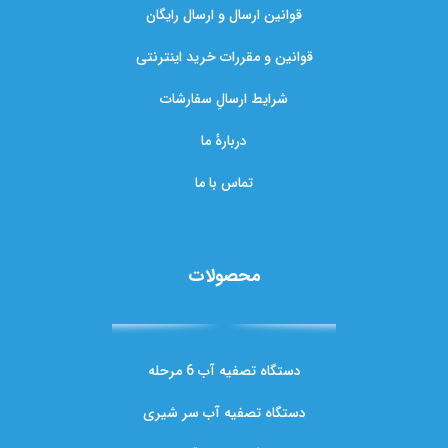
قوانین ارسال و ارسال رایگان
قوانین و مقررات خرید اینترنتی
شرایط ارسالِ سفارشات
دربارهٔ ما
تماس با ما
محصولات
دستگاه تصفیه آب 6 مرحله
دستگاه تصفیه آب سر شیری