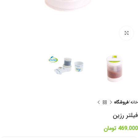
برای بزرگنمایی کلیک کنید
خانه
فروشگاه
فیلتر رزین
469.000
تومان