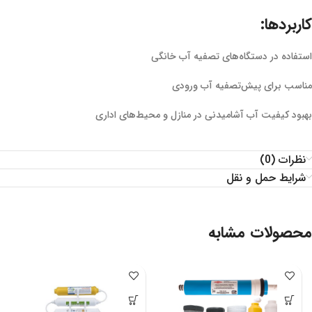
کاربردها:
استفاده در دستگاه‌های تصفیه آب خانگی
مناسب برای پیش‌تصفیه آب ورودی
بهبود کیفیت آب آشامیدنی در منازل و محیط‌های اداری
نظرات (0)
شرایط حمل و نقل
محصولات مشابه