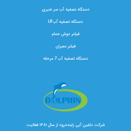
دستگاه تصفیه آب سر شیری
دستگاه تصفیه آبUF
فیلتر دوش حمام
فیلتر ممبران
دستگاه تصفیه آب 7 مرحله
شرکت دلفین آبی زاینده‌رود از سال ۱۳۸۱ فعالیت