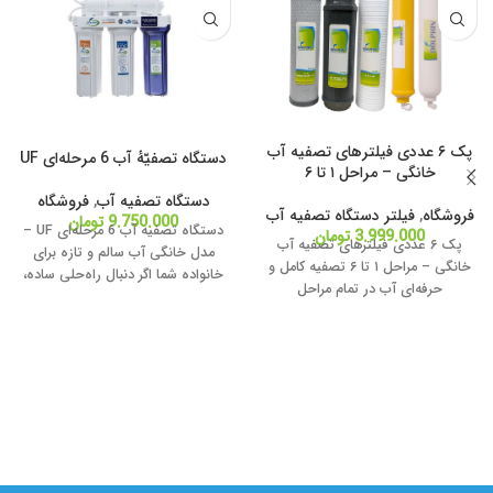
پک ۶ عددی فیلترهای تصفیه آب
دستگاه تصفیّهٔ آب 6 مرحله‌ای UF
خانگی – مراحل ۱ تا ۶
دستگاه تصفیه آب
,
فروشگاه
فروشگاه
,
فیلتر دستگاه تصفیه آب
9.750.000
تومان
دستگاه تصفیه آب 6 مرحله‌ای UF –
3.999.000
تومان
پک ۶ عددی فیلترهای تصفیه آب
مدل خانگی آب سالم و تازه برای
خانگی – مراحل ۱ تا ۶ تصفیه کامل و
خانواده شما اگر دنبال راه‌حلی ساده،
حرفه‌ای آب در تمام مراحل