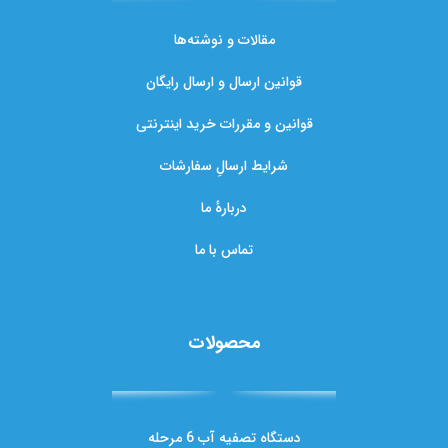
مقالات و نوشته‌ها
قوانین ارسال و ارسال رایگان
قوانین و مقررات خرید اینترنتی
شرایط ارسالِ سفارشات
دربارهٔ ما
تماس با ما
محصولات
دستگاه تصفیه آب 6 مرحله