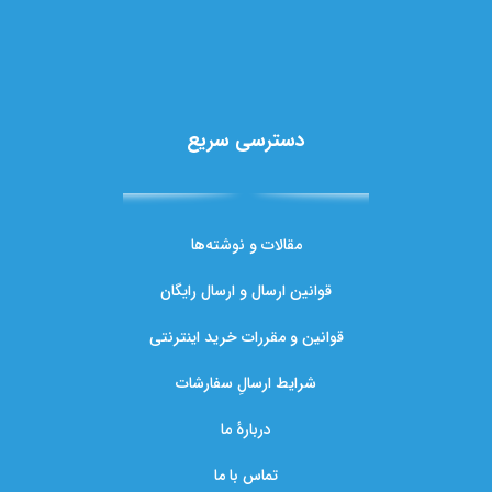
دسترسی سریع
مقالات و نوشته‌ها
قوانین ارسال و ارسال رایگان
قوانین و مقررات خرید اینترنتی
شرایط ارسالِ سفارشات
دربارهٔ ما
تماس با ما