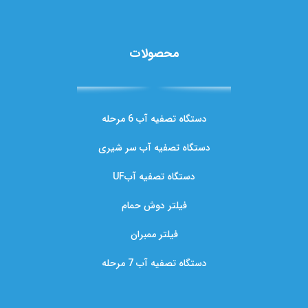
محصولات
دستگاه تصفیه آب 6 مرحله
دستگاه تصفیه آب سر شیری
دستگاه تصفیه آبUF
فیلتر دوش حمام
فیلتر ممبران
دستگاه تصفیه آب 7 مرحله