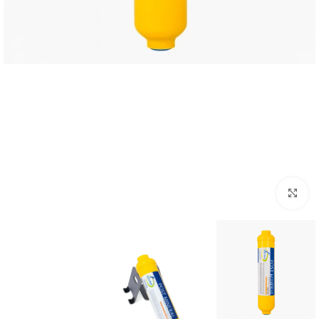
برای بزرگنمایی کلیک کنید