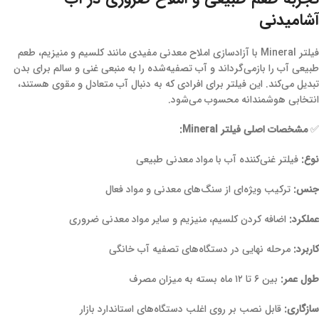
آشامیدنی
فیلتر Mineral با آزادسازی املاح معدنی مفیدی مانند کلسیم و منیزیم، طعم
طبیعی آب را بازمی‌گرداند و آب تصفیه‌شده را به منبعی غنی و سالم برای بدن
تبدیل می‌کند. این فیلتر برای افرادی که به دنبال آب متعادل و مقوی هستند،
انتخابی هوشمندانه محسوب می‌شود.
✅
مشخصات اصلی فیلتر Mineral:
نوع:
فیلتر غنی‌کننده آب با مواد معدنی طبیعی
جنس:
ترکیب ویژه‌ای از سنگ‌های معدنی و مواد فعال
عملکرد:
اضافه کردن کلسیم، منیزیم و سایر مواد معدنی ضروری
کاربرد:
مرحله نهایی در دستگاه‌های تصفیه آب خانگی
طول عمر:
بین ۶ تا ۱۲ ماه بسته به میزان مصرف
سازگاری:
قابل نصب بر روی اغلب دستگاه‌های استاندارد بازار