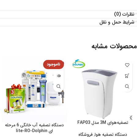
نظرات (0)
شرایط حمل و نقل
محصولات مشابه
فروخته
شده
تصفیه‌هوای 3M مدل FAP03
دستگاه تصفیه آب خانگی 6 مرحله
ای lite-RO-Dolphin
دستگاه تصفیه هوا
,
فروشگاه