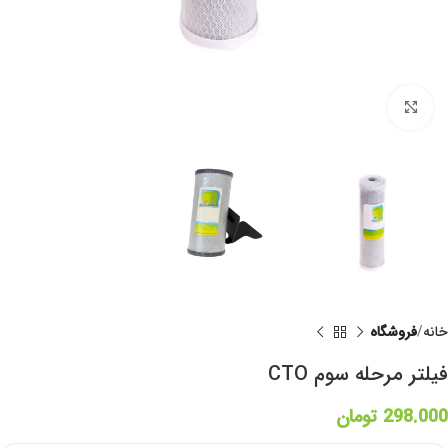
برای بزرگنمایی کلیک کنید
خانه
فروشگاه
فیلتر مرحله سوم CTO
298.000
تومان