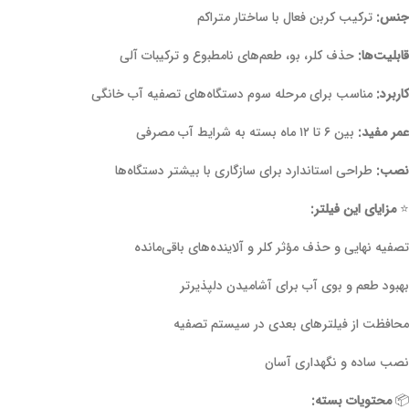
جنس:
ترکیب کربن فعال با ساختار متراکم
قابلیت‌ها:
حذف کلر، بو، طعم‌های نامطبوع و ترکیبات آلی
کاربرد:
مناسب برای مرحله سوم دستگاه‌های تصفیه آب خانگی
عمر مفید:
بین ۶ تا ۱۲ ماه بسته به شرایط آب مصرفی
نصب:
طراحی استاندارد برای سازگاری با بیشتر دستگاه‌ها
⭐
مزایای این فیلتر:
تصفیه نهایی و حذف مؤثر کلر و آلاینده‌های باقی‌مانده
بهبود طعم و بوی آب برای آشامیدن دلپذیرتر
محافظت از فیلترهای بعدی در سیستم تصفیه
نصب ساده و نگهداری آسان
📦
محتویات بسته: