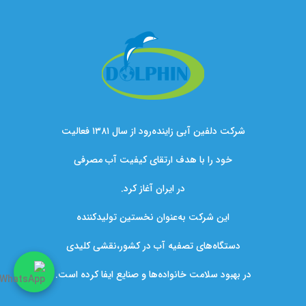
شرکت دلفین آبی زاینده‌رود از سال ۱۳۸۱ فعالیت
خود را با هدف ارتقای کیفیت آب مصرفی
در ایران آغاز کرد.
این شرکت به‌عنوان نخستین تولیدکننده
دستگاه‌های تصفیه آب در کشور،نقشی کلیدی
در بهبود سلامت خانواده‌ها و صنایع ایفا کرده است.