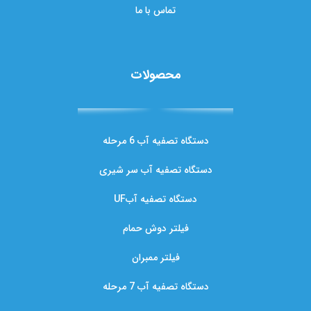
تماس با ما
محصولات
دستگاه تصفیه آب 6 مرحله
دستگاه تصفیه آب سر شیری
دستگاه تصفیه آبUF
فیلتر دوش حمام
فیلتر ممبران
دستگاه تصفیه آب 7 مرحله