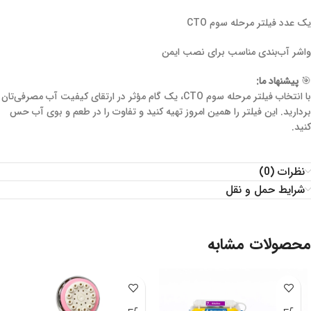
یک عدد فیلتر مرحله سوم CTO
واشر آب‌بندی مناسب برای نصب ایمن
🎯
پیشنهاد ما:
با انتخاب فیلتر مرحله سوم CTO، یک گام مؤثر در ارتقای کیفیت آب مصرفی‌تان
بردارید. این فیلتر را همین امروز تهیه کنید و تفاوت را در طعم و بوی آب حس
کنید.
نظرات (0)
شرایط حمل و نقل
محصولات مشابه