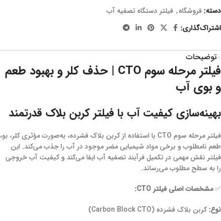
دسته:
فروشگاه
,
فیلتر دستگاه تصفیه آب
اشتراک‌گذاری:
توضیحات
فیلتر مرحله سوم CTO | حذف کلر و بهبود طعم
و بوی آب
بهینه‌سازی کیفیت آب با فیلتر کربن بلاک قدرتمند
فیلتر مرحله سوم CTO با استفاده از کربن بلاک فشرده، به‌صورت مؤثری کلر، بو،
طعم نامطلوب و برخی مواد شیمیایی مضر موجود در آب را جذب می‌کند. این
فیلتر نقش مهمی در تکمیل فرآیند تصفیه آب ایفا می‌کند و کیفیت آب خروجی
را به سطح مطلوب می‌رساند.
✅
مشخصات اصلی فیلتر CTO:
نوع:
کربن بلاک فشرده (Carbon Block CTO)