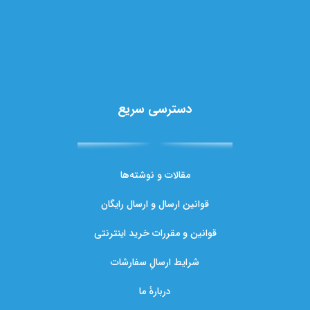
دسترسی سریع
مقالات و نوشته‌ها
قوانین ارسال و ارسال رایگان
قوانین و مقررات خرید اینترنتی
شرایط ارسالِ سفارشات
دربارهٔ ما