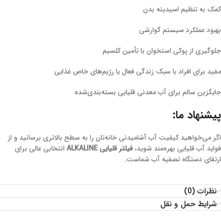
کمک به تنظیم اسیدیته بدن
بهبود عملکرد سیستم گوارشی
جلوگیری از پوکی استخوان با تأمین کلسیم
مفید برای افراد با سبک زندگی فعال یا رژیم‌های خاص غذایی
جایگزین سالم برای آب معدنی قلیایی بسته‌بندی‌شده
پیشنهاد ما:
اگر می‌خواهید کیفیت آب آشامیدنی خانه‌تان را به سطح بالاتری برسانید و از
فواید آب قلیایی بهره‌مند شوید،
فیلتر قلیایی ALKALINE
انتخابی عالی برای
ارتقای دستگاه تصفیه آب شماست.
نظرات (0)
شرایط حمل و نقل