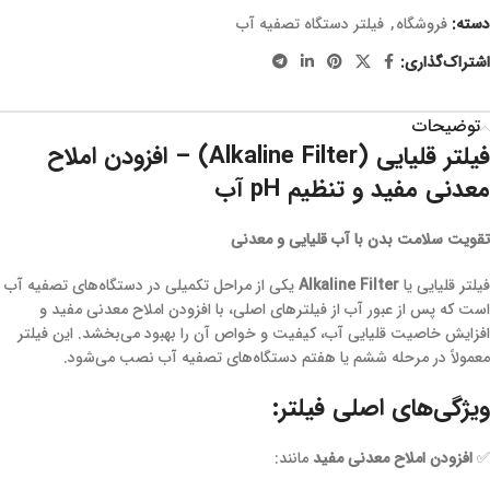
دسته:
فروشگاه
,
فیلتر دستگاه تصفیه آب
اشتراک‌گذاری:
توضیحات
فیلتر قلیایی (Alkaline Filter) – افزودن املاح
معدنی مفید و تنظیم pH آب
تقویت سلامت بدن با آب قلیایی و معدنی
فیلتر قلیایی یا
Alkaline Filter
یکی از مراحل تکمیلی در دستگاه‌های تصفیه آب
است که پس از عبور آب از فیلترهای اصلی، با افزودن املاح معدنی مفید و
افزایش خاصیت قلیایی آب، کیفیت و خواص آن را بهبود می‌بخشد. این فیلتر
معمولاً در مرحله ششم یا هفتم دستگاه‌های تصفیه آب نصب می‌شود.
ویژگی‌های اصلی فیلتر:
✅
افزودن املاح معدنی مفید
مانند: