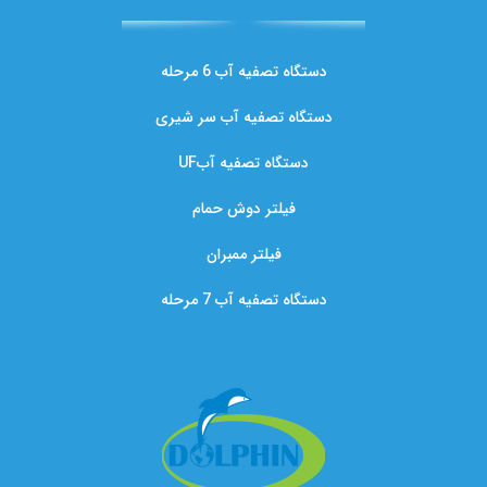
دستگاه تصفیه آب 6 مرحله
دستگاه تصفیه آب سر شیری
دستگاه تصفیه آبUF
فیلتر دوش حمام
فیلتر ممبران
دستگاه تصفیه آب 7 مرحله