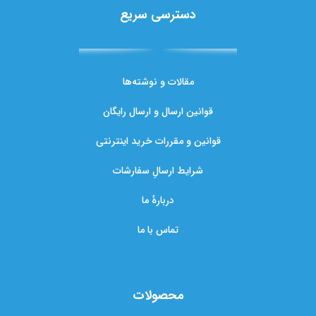
دسترسی سریع
مقالات و نوشته‌ها
قوانین ارسال و ارسال رایگان
قوانین و مقررات خرید اینترنتی
شرایط ارسالِ سفارشات
دربارهٔ ما
تماس با ما
محصولات