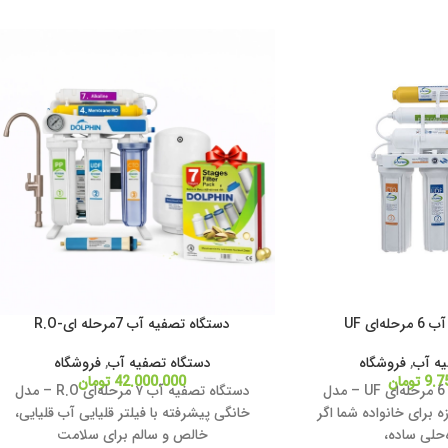
‌ای UF
دستگاه تصفیه آب 7مرحله ای-R.O
یه آب
,
فروشگاه
دستگاه تصفیه آب
,
فروشگاه
9.7
تومان
42.000.000
تومان
دستگاه تصفیه آب 6 مرحله‌ای UF – مدل
دستگاه تصفیه آب ۷ مرحله‌ای R.O – مدل
ه برای خانواده شما اگر
خانگی پیشرفته با فیلتر قلیایی آب قلیایی،
ه‌حلی ساده،
خالص و سالم برای سلامت