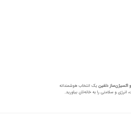
و اکسیژن‌ساز دلفین
یک انتخاب هوشمندانه
ژی و سلامتی را به خانه‌تان بیاورید.