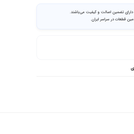
دارای تضمین اصالت و کیفیت می‌باشند.
مین قطعات در سراسر ایران.
ی