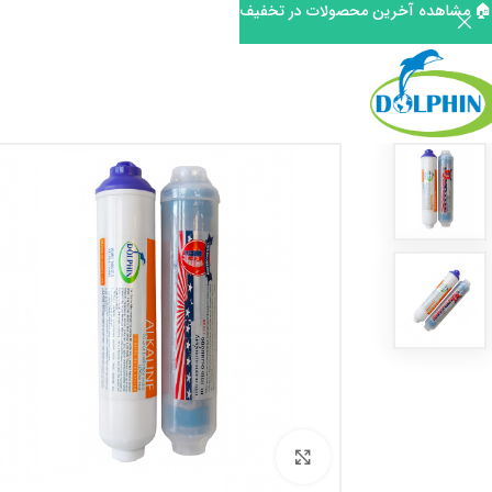
🏠 مشاهده آخرین محصولات در تخفیف
برای بزرگنمایی کلیک کنید