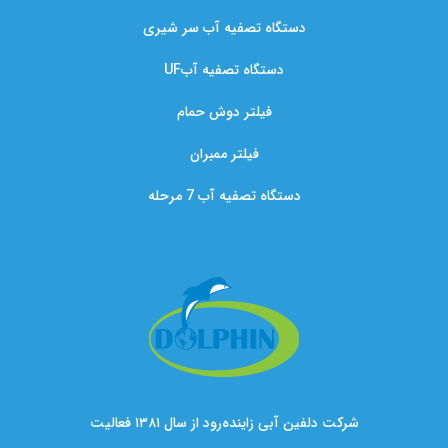
دستگاه تصفیه آب سر شیری
دستگاه تصفیه آبUF
فیلتر دوش حمام
فیلتر ممبران
دستگاه تصفیه آب 7 مرحله
شرکت دلفین آبی زاینده‌رود از سال ۱۳۸۱ فعالیت