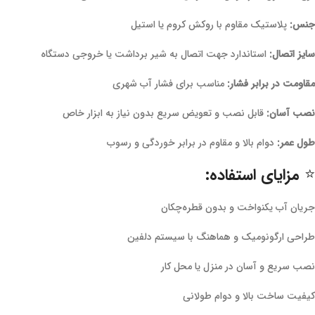
جنس:
پلاستیک مقاوم با روکش کروم یا استیل
سایز اتصال:
استاندارد جهت اتصال به شیر برداشت یا خروجی دستگاه
مقاومت در برابر فشار:
مناسب برای فشار آب شهری
نصب آسان:
قابل نصب و تعویض سریع بدون نیاز به ابزار خاص
طول عمر:
دوام بالا و مقاوم در برابر خوردگی و رسوب
⭐ مزایای استفاده:
جریان آب یکنواخت و بدون قطره‌چکان
طراحی ارگونومیک و هماهنگ با سیستم دلفین
نصب سریع و آسان در منزل یا محل کار
کیفیت ساخت بالا و دوام طولانی