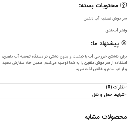
📦 محتویات بسته:
سر دوش تصفیه آب دلفین
واشر آب‌بندی
🎯 پیشنهاد ما:
برای داشتن خروجی آب با کیفیت و بدون نشتی در دستگاه تصفیه آب دلفین،
استفاده از
سر دوش دلفین
را به شما توصیه می‌کنیم. همین حالا سفارش دهید
و از آب سالم و خالص لذت ببرید.
نظرات (0)
شرایط حمل و نقل
محصولات مشابه