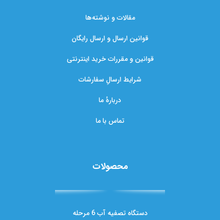
مقالات و نوشته‌ها
قوانین ارسال و ارسال رایگان
قوانین و مقررات خرید اینترنتی
شرایط ارسالِ سفارشات
دربارهٔ ما
تماس با ما
محصولات
دستگاه تصفیه آب 6 مرحله