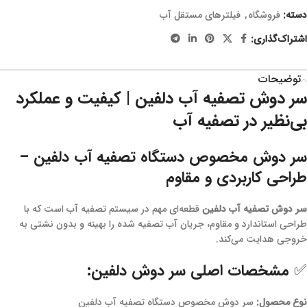
دسته:
فروشگاه
,
فیلترهای مستقل آب
اشتراک‌گذاری:
توضیحات
سر دوش تصفیه آب دلفین | کیفیت و عملکرد
بی‌نظیر در تصفیه آب
سر دوش مخصوص دستگاه تصفیه آب دلفین –
طراحی کاربردی و مقاوم
سر دوش تصفیه آب دلفین
قطعه‌ای مهم در سیستم تصفیه آب است که با
طراحی استاندارد و مقاوم، جریان آب تصفیه شده را بهینه و بدون نشتی به
خروجی هدایت می‌کند.
✅ مشخصات اصلی سر دوش دلفین:
نوع محصول:
سر دوش مخصوص دستگاه تصفیه آب دلفین