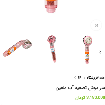
برای بزرگنمایی کلیک کنید
خانه
فروشگاه
سر دوش تصفیه آب دلفین
3.180.000
تومان