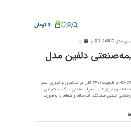
0
0
تومان
ل RO-2400G
مه‌صنعتی دلفین مدل
دستگاه تصفیه آب نیمه‌صنعتی دلفین مدل RO-2400G با ظرفیت ۲۴۰۰ گالن در شبانه‌روز و فناوری اسمز
گاه‌ها، گلخانه‌ها، رستوران‌ها و مصارف صنعتی سبک است. این
ر قوی و شاسی استیل ضدزنگ، آب سالم و شفاف را به‌صورت
ی