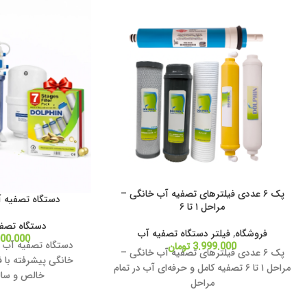
پک ۶ عددی فیلترهای تصفیه آب خانگی –
دستگاه تصفیه آب 7مرحله ا
مراحل ۱ تا ۶
دستگاه تصف
فروشگاه
,
فیلتر دستگاه تصفیه آب
000.000
3.999.000
تومان
پک ۶ عددی فیلترهای تصفیه آب خانگی –
خانگی پیشرفته با فی
مراحل ۱ تا ۶ تصفیه کامل و حرفه‌ای آب در تمام
خالص و سال
مراحل