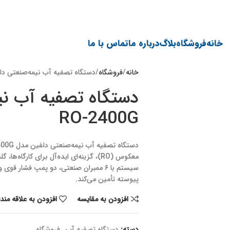
خانه
فروشگاه
بلاگ
درباره ما
تماس با ما
خانه
فروشگاه
دستگاه تصفیه آب نیمه‌صنعتی دلفین مد
دستگاه تصفیه آب نی
RO-2400G
معکوس (RO)، گزینه‌ای ایده‌آل برای کار
سیستم با ۶ ممبران صنعتی، دو پمپ فشا
پیوسته تأمین می‌کند.
افزودن به مقایسه
افزودن به علاقه مند
دسته:
دستگاه تصفیه آب
,
فروشگاه