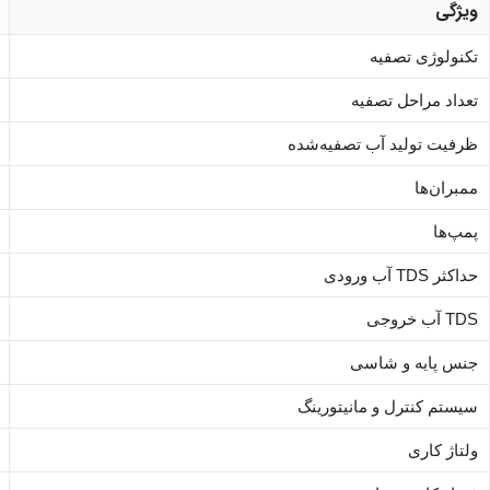
ویژگی
تکنولوژی تصفیه
تعداد مراحل تصفیه
ظرفیت تولید آب تصفیه‌شده
ممبران‌ها
پمپ‌ها
حداکثر TDS آب ورودی
TDS آب خروجی
جنس پایه و شاسی
سیستم کنترل و مانیتورینگ
ولتاژ کاری