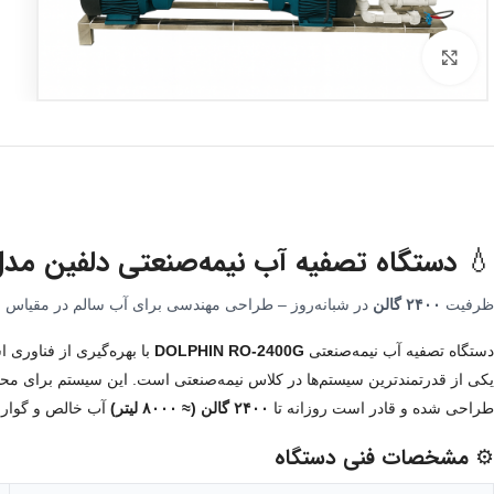
برای بزرگنمایی کلیک کنید
 دستگاه تصفیه آب نیمه‌صنعتی دلفین مدل
انه‌روز – طراحی مهندسی برای آب سالم در مقیاس صنعتی
۲۴۰۰ گالن
ظرفیت
اسمز معکوس (RO) و طراحی ماژولار صنعتی،
DOLPHIN RO-2400G
دستگاه تصفیه آب نیمه‌صنعتی
 قدرتمندترین سیستم‌ها در کلاس نیمه‌صنعتی است. این سیستم برای محیط‌های
 گوارا تولید کند.
۲۴۰۰ گالن (≈ ۸۰۰۰ لیتر)
طراحی شده و قادر است روزانه تا
⚙️ مشخصات فنی دستگاه