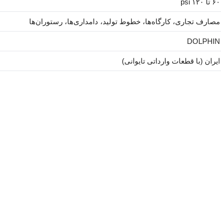
۶۰ تا ۱۲۰ psi
مصارف تجاری، کارگاه‌ها، خطوط تولید، دامداری‌ها، رستوران‌ها
DOLPHIN
ایران (با قطعات وارداتی تایوانی)