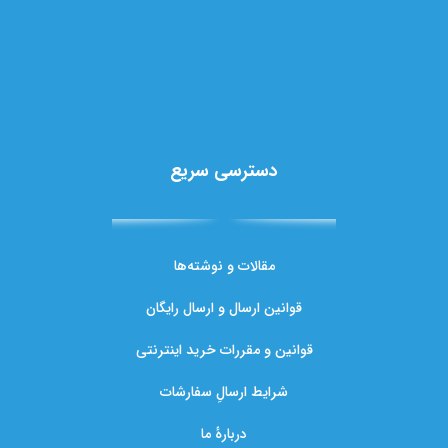
دسترسی سریع
مقالات و نوشته‌ها
قوانین ارسال و ارسال رایگان
قوانین و مقررات خرید اینترنتی
شرایط ارسالِ سفارشات
دربارهٔ ما