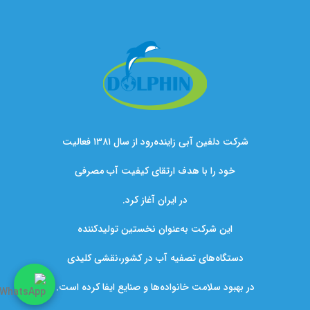
شرکت دلفین آبی زاینده‌رود از سال ۱۳۸۱ فعالیت
خود را با هدف ارتقای کیفیت آب مصرفی
در ایران آغاز کرد.
این شرکت به‌عنوان نخستین تولیدکننده
دستگاه‌های تصفیه آب در کشور،نقشی کلیدی
در بهبود سلامت خانواده‌ها و صنایع ایفا کرده است.