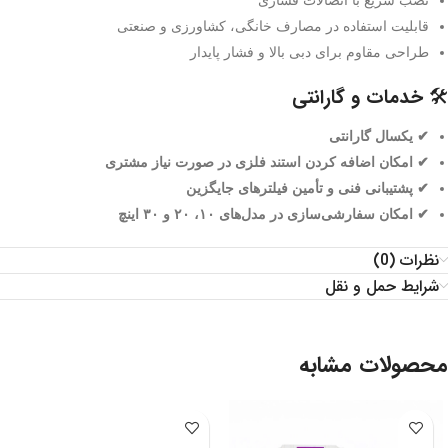
نصب سریع با اتصالات فشاری
قابلیت استفاده در مصارف خانگی، کشاورزی و صنعتی
طراحی مقاوم برای دبی بالا و فشار پایدار
🛠 خدمات و گارانتی
✔ یکسال گارانتی
✔ امکان اضافه کردن استند فلزی در صورت نیاز مشتری
✔ پشتیبانی فنی و تأمین فیلترهای جایگزین
✔ امکان سفارشی‌سازی در مدل‌های ۱۰، ۲۰ و ۳۰ اینچ
نظرات (0)
شرایط حمل و نقل
محصولات مشابه