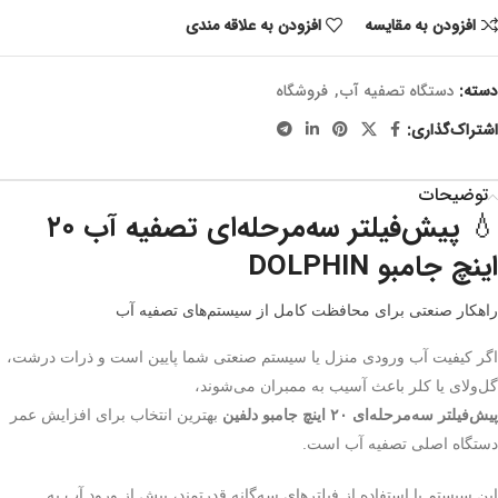
افزودن به مقایسه
افزودن به علاقه مندی
دسته:
دستگاه تصفیه آب
,
فروشگاه
اشتراک‌گذاری:
توضیحات
💧 پیش‌فیلتر سه‌مرحله‌ای تصفیه آب ۲۰
اینچ جامبو
DOLPHIN
راهکار صنعتی برای محافظت کامل از سیستم‌های تصفیه آب
اگر کیفیت آب ورودی منزل یا سیستم صنعتی شما پایین است و ذرات درشت،
گل‌ولای یا کلر باعث آسیب به ممبران می‌شوند،
پیش‌فیلتر سه‌مرحله‌ای ۲۰ اینچ جامبو دلفین
بهترین انتخاب برای افزایش عمر
دستگاه اصلی تصفیه آب است.
این سیستم با استفاده از فیلترهای سه‌گانه قدرتمند، پیش از ورود آب به