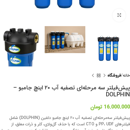
برای بزرگنمایی کلیک کنید
خانه
فروشگاه
پیش‌فیلتر سه مرحله‌ای تصفیه آب ۲۰ اینچ جامبو –
DOLPHIN
16.000.000
تومان
پیش‌فیلتر سه‌مرحله‌ای تصفیه آب ۲۰ اینچ جامبو دلفین (DOLPHIN) شامل
فیلترهای PP، UDF و CTO است که با حذف گل‌ولای، کلر و ذرات معلق، از