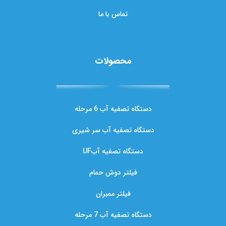
تماس با ما
محصولات
دستگاه تصفیه آب 6 مرحله
دستگاه تصفیه آب سر شیری
دستگاه تصفیه آبUF
فیلتر دوش حمام
فیلتر ممبران
دستگاه تصفیه آب 7 مرحله