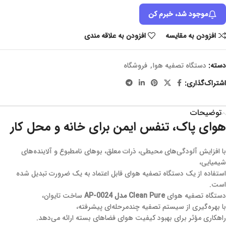
موجود شد، خبرم کن
افزودن به مقایسه
افزودن به علاقه مندی
دسته:
دستگاه تصفیه هوا
,
فروشگاه
اشتراک‌گذاری:
توضیحات
هوای پاک، تنفس ایمن برای خانه و محل کار
با افزایش آلودگی‌های محیطی، ذرات معلق، بوهای نامطبوع و آلاینده‌های
شیمیایی،
استفاده از یک دستگاه تصفیه هوای قابل اعتماد به یک ضرورت تبدیل شده
است.
دستگاه تصفیه هوای
Clean Pure مدل AP-0024
ساخت تایوان،
با بهره‌گیری از سیستم تصفیه چندمرحله‌ای پیشرفته،
راهکاری مؤثر برای بهبود کیفیت هوای فضاهای بسته ارائه می‌دهد.