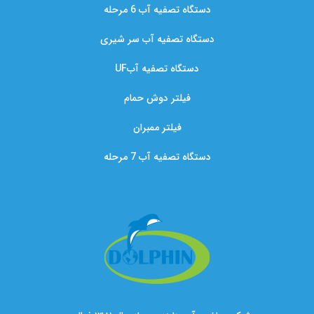
دستگاه تصفیه آب 6 مرحله
دستگاه تصفیه آب سر شیری
دستگاه تصفیه آبUF
فیلتر دوش حمام
فیلتر ممبران
دستگاه تصفیه آب 7 مرحله