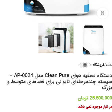
برای بزرگنمایی کلیک کنید
خانه
فروشگاه
دستگاه تصفیه هوای Clean Pure مدل AP-0024 –
سیستم چندمرحله‌ای تایوانی برای فضاهای متوسط و
بزرگ
25.500.000
تومان
در انبار موجود نمی باشد