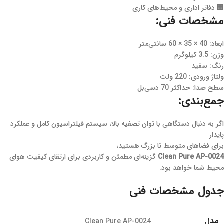
🏢 دفاتر اداری و محیط‌های کاری
مشخصات فنی:
ابعاد: 40 × 35 × 60 سانتی‌متر
وزن: 3.5 کیلوگرم
رنگ: سفید
ولتاژ ورودی: 220 ولت
سطح صدا: حداکثر 70 دسی‌بل
جمع‌بندی:
اگر به دنبال دستگاهی با توان تصفیه بالا، سیستم فیلتراسیون کامل و عملکرد
پایدار
برای فضاهای متوسط تا بزرگ هستید،
Clean Pure AP-0024
گزینه‌ای مطمئن و کاربردی برای ارتقای کیفیت هوای
محیط شما خواهد بود.
جدول مشخصات فنی
مدل
Clean Pure AP-0024