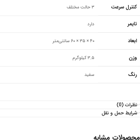
کنترل سرعت
۳ حالت مختلف
تایمر
دارد
ابعاد
۴۰ × ۳۵ × ۶۰ سانتی‌متر
وزن
۳.۵ کیلوگرم
رنگ
سفید
نظرات (0)
شرایط حمل و نقل
محصولات مشابه