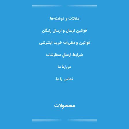
مقالات و نوشته‌ها
قوانین ارسال و ارسال رایگان
قوانین و مقررات خرید اینترنتی
شرایط ارسالِ سفارشات
دربارهٔ ما
تماس با ما
محصولات