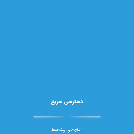
دسترسی سریع
مقالات و نوشته‌ها