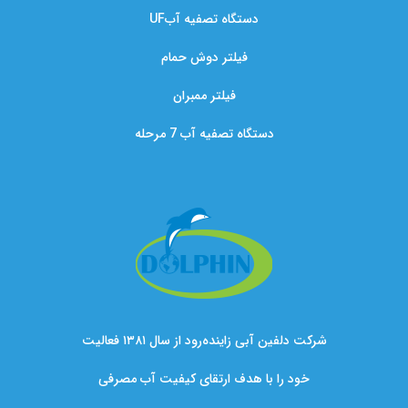
دستگاه تصفیه آبUF
فیلتر دوش حمام
فیلتر ممبران
دستگاه تصفیه آب 7 مرحله
شرکت دلفین آبی زاینده‌رود از سال ۱۳۸۱ فعالیت
خود را با هدف ارتقای کیفیت آب مصرفی