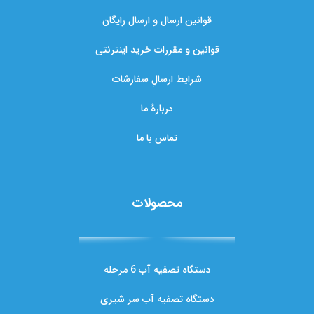
قوانین ارسال و ارسال رایگان
قوانین و مقررات خرید اینترنتی
شرایط ارسالِ سفارشات
دربارهٔ ما
تماس با ما
محصولات
دستگاه تصفیه آب 6 مرحله
دستگاه تصفیه آب سر شیری