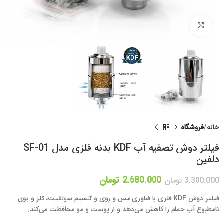
برای بزرگنمایی کلیک کنید
خانه
فروشگاه
فیلتر دوش تصفیه آب KDF بدنه فلزی مدل SF-01
دلفین
2.680.000
تومان
3.300.000
تومان
فیلتر دوش KDF فلزی با فناوری مس و روی و کلسیم سولفیت، کلر و بوی
نامطبوع آب حمام را کاهش می‌دهد و از پوست و مو محافظت می‌کند.