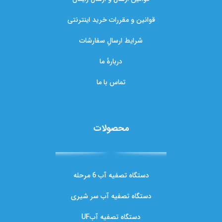
قوانین و مقررات خرید اینترنتی
شرایط ارسالِ سفارشات
دربارهٔ ما
تماس با ما
محصولات
دستگاه تصفیه آب 6 مرحله
دستگاه تصفیه آب سر شیری
دستگاه تصفیه آبUF