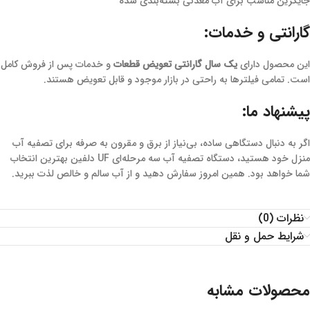
جایگزین مناسب برای آب معدنی بسته‌بندی شده
گارانتی و خدمات:
این محصول دارای
یک سال گارانتی تعویض قطعات
و خدمات پس از فروش کامل
است. تمامی فیلترها به راحتی در بازار موجود و قابل تعویض هستند.
پیشنهاد ما:
اگر به دنبال دستگاهی ساده، بی‌نیاز از برق و مقرون به صرفه برای تصفیه آب
منزل خود هستید، دستگاه تصفیه آب سه مرحله‌ای UF دلفین بهترین انتخاب
شما خواهد بود. همین امروز سفارش دهید و از آب سالم و خالص لذت ببرید.
نظرات (0)
شرایط حمل و نقل
محصولات مشابه