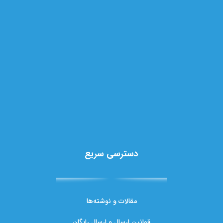
دسترسی سریع
مقالات و نوشته‌ها
قوانین ارسال و ارسال رایگان