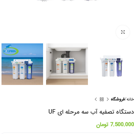
برای بزرگنمایی کلیک کنید
خانه
فروشگاه
دستگاه تصفیه آب سه مرحله ای UF
7.500.000
تومان