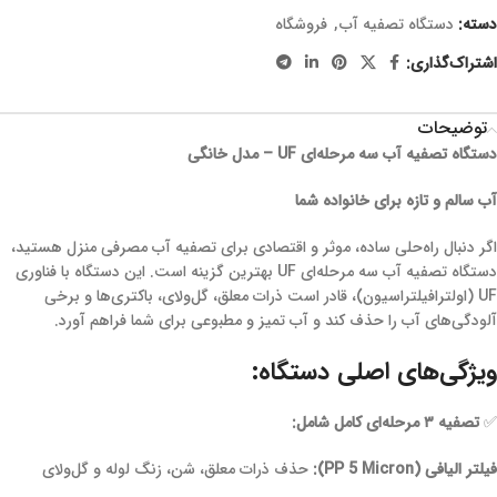
دسته:
دستگاه تصفیه آب
,
فروشگاه
اشتراک‌گذاری:
توضیحات
دستگاه تصفیه آب سه مرحله‌ای UF – مدل خانگی
آب سالم و تازه برای خانواده شما
اگر دنبال راه‌حلی ساده، موثر و اقتصادی برای تصفیه آب مصرفی منزل هستید،
دستگاه تصفیه آب سه مرحله‌ای UF بهترین گزینه است. این دستگاه با فناوری
UF (اولترافیلتراسیون)، قادر است ذرات معلق، گل‌ولای، باکتری‌ها و برخی
آلودگی‌های آب را حذف کند و آب تمیز و مطبوعی برای شما فراهم آورد.
ویژگی‌های اصلی دستگاه:
✅
تصفیه ۳ مرحله‌ای کامل شامل:
فیلتر الیافی (PP 5 Micron):
حذف ذرات معلق، شن، زنگ لوله و گل‌ولای