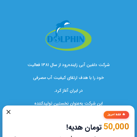
شرکت دلفین آبی زاینده‌رود از سال ۱۳۸۱ فعالیت
خود را با هدف ارتقای کیفیت آب مصرفی
در ایران آغاز کرد.
این شرکت به‌عنوان نخستین تولیدکننده
×
دستگاه‌های تصفیه آب در کشور،نقشی کلیدی
🔥 فقط امروز
50,000
تومان هدیه!
در بهبود سلامت خانواده‌ها و صنایع ایفا کرده است.