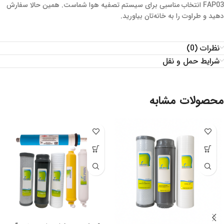
FAP03 انتخاب مناسبی برای سیستم تصفیه هوا شماست. همین حالا سفارش
دهید و طراوت را به خانه‌تان بیاورید.
نظرات (0)
شرایط حمل و نقل
محصولات مشابه