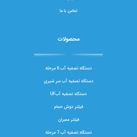
تماس با ما
محصولات
دستگاه تصفیه آب 6 مرحله
دستگاه تصفیه آب سر شیری
دستگاه تصفیه آبUF
فیلتر دوش حمام
فیلتر ممبران
دستگاه تصفیه آب 7 مرحله