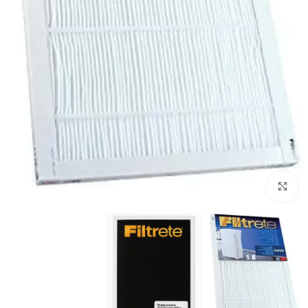
برای بزرگنمایی کلیک کنید