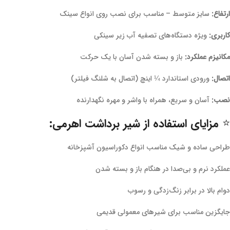
ارتفاع:
سایز متوسط – مناسب برای نصب روی انواع سینک
کاربری:
ویژه دستگاه‌های تصفیه آب زیر سینکی
مکانیزم عملکرد:
باز و بسته شدن آسان با یک حرکت
اتصال:
ورودی استاندارد ¼ اینچ (اتصال به شلنگ فیلتر)
نصب:
آسان و سریع، همراه با واشر و مهره نگهدارنده
⭐ مزایای استفاده از شیر برداشت اهرمی:
طراحی ساده و شیک مناسب انواع دکوراسیون آشپزخانه
عملکرد نرم و بی‌صدا در هنگام باز و بسته شدن
دوام بالا در برابر زنگ‌زدگی و رسوب
جایگزین مناسب برای شیرهای معمولی قدیمی