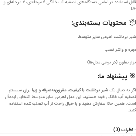
قابل استفاده در تمامی دستگاه‌های تصفیه آب خانگی ۶ مرحله‌ای، ۷ مرحله‌ای و
UF
📦 محتویات بسته‌بندی:
شیر برداشت اهرمی سایز متوسط
مهره و واشر نصب
نوار تفلون (در برخی مدل‌ها)
🎯 پیشنهاد ما:
اگر به دنبال یک
شیر برداشت با کیفیت، مقرون‌به‌صرفه و زیبا
برای سیستم
تصفیه آب خانگی خود هستید، این مدل اهرمی سایز متوسط انتخابی ایده‌آل
است. همین حالا سفارش دهید و با خیال راحت از آب تصفیه‌شده استفاده
کنید.
نظرات (0)