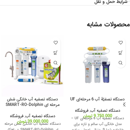
شرایط حمل و نقل
محصولات مشابه
دستگاه تصفیّهٔ آب 6 مرحله‌ای UF
دستگاه تصفیه آب خانگی شش
مرحله ای SMART-RO-Dolphin
دستگاه تصفیه آب
,
فروشگاه
9.750.000
تومان
دستگاه تصفیه آب
,
فروشگاه
دستگاه تصفیه آب 6 مرحله‌ای UF –
39.000.000
تومان
دستگاه تصفیه آب خانگی شش مرحله
مدل خانگی آب سالم و تازه برای
ای SMART-RO-Dolphin – راهکار