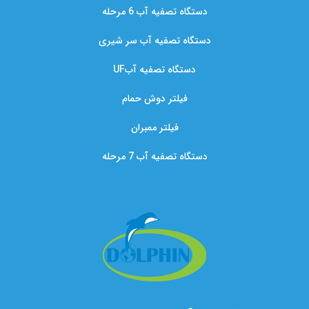
دستگاه تصفیه آب 6 مرحله
دستگاه تصفیه آب سر شیری
دستگاه تصفیه آبUF
فیلتر دوش حمام
فیلتر ممبران
دستگاه تصفیه آب 7 مرحله