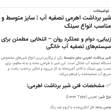
توضیحات
شیر برداشت اهرمی تصفیه آب | سایز متوسط و
مناسب انواع سینک
زیبایی، دوام و عملکرد روان – انتخابی مطمئن برای
سیستم‌های تصفیه آب خانگی
شیر برداشت اهرمی سایز متوسط
یکی از پرکاربردترین انواع شیرهای مخصوص
دستگاه تصفیه آب خانگی است. این شیر با طراحی ساده و بدنه مقاوم، برای
نصب روی سینک یا کانتر آشپزخانه به کار می‌رود و امکان برداشت راحت و
سریع آب تصفیه‌شده را فراهم می‌کند.
✅ مشخصات فنی شیر برداشت اهرمی:
نوع شیر:
اهرمی (Lever Type)
جنس بدنه:
فلز آبکاری‌شده با کروم ضد زنگ