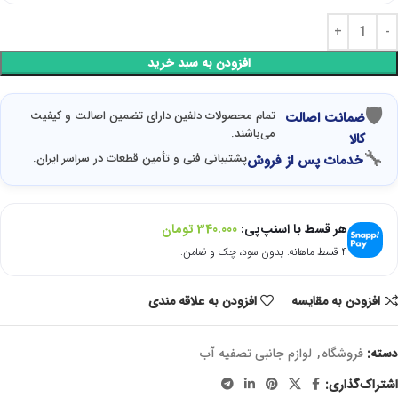
افزودن به سبد خرید
🛡
تمام محصولات دلفین دارای تضمین اصالت و کیفیت
ضمانت اصالت
می‌باشند.
کالا
🔧
پشتیبانی فنی و تأمین قطعات در سراسر ایران.
خدمات پس از فروش
هر قسط با اسنپ‌پی:
340.000
تومان
۴ قسط ماهانه. بدون سود، چک و ضامن.
افزودن به مقایسه
افزودن به علاقه مندی
دسته:
فروشگاه
,
لوازم جانبی تصفیه آب
اشتراک‌گذاری: