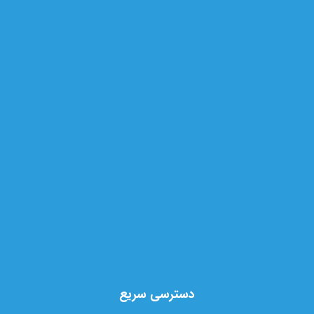
دسترسی سریع