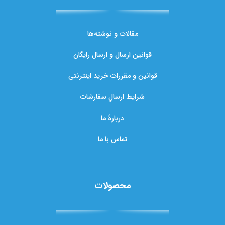
مقالات و نوشته‌ها
قوانین ارسال و ارسال رایگان
قوانین و مقررات خرید اینترنتی
شرایط ارسالِ سفارشات
دربارهٔ ما
تماس با ما
محصولات