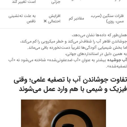
جزئی
است تغییر کند
فلزات سنگین (سرب،
افزایش
به علت ته‌نشینی
مقادیر کم
مس، روی)
احتمالی ❌
ناقص
همان‌طور که داده‌ها نشان می‌دهد،
جوشاندن ظاهر آب را شفاف‌تر می‌کند و خطر میکروبی را کم می‌کند،
اما بخش شیمیایی آلودگی‌ها تقریباً دست‌نخورده باقی می‌ماند.
به همین دلیل در استانداردهای جهانی،
آب جوشیده
بیشتر به عنوان «آب ضدعفونی‌شده» شناخته می‌شود نه «آب
تصفیه‌شده».
تفاوت جوشاندن آب با
تصفیه علمی
؛ وقتی
فیزیک و شیمی با هم وارد عمل می‌شوند