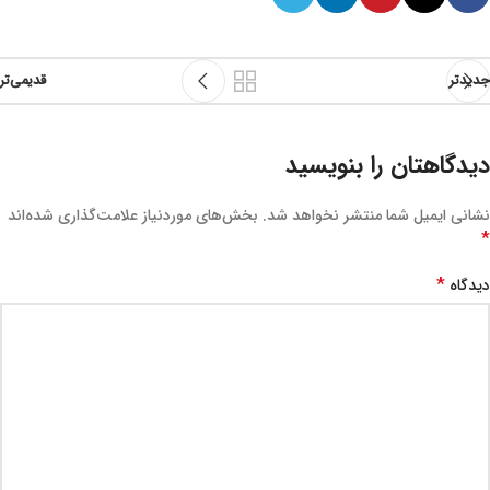
جدیدتر
قدیمی‌تر
دیدگاهتان را بنویسید
نشانی ایمیل شما منتشر نخواهد شد.
بخش‌های موردنیاز علامت‌گذاری شده‌اند
*
*
دیدگاه