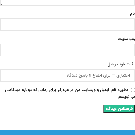
نام
وب‌ سایت
📱 شماره موبایل
ذخیره نام، ایمیل و وبسایت من در مرورگر برای زمانی که دوباره دیدگاهی
می‌نویسم.