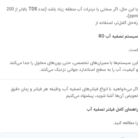
با این حال، اگر سختی یا نیترات آب منطقه زیاد باشد (عدد
TDS
بالاتر از 200
ppm)،
راه‌حل کامل‌تر، استفاده از
سیستم تصفیه آب RO
است.
این سیستم‌ها با ممبران‌های تخصصی، حتی یون‌های محلول را جدا می‌کنند
و کیفیت آب را به سطح استاندارد جهانی نزدیک می‌کنند.
اگر می‌خواهید با انواع فیلترهای تصفیه آب، وظیفه هر فیلتر و زمان دقیق
تعویض آن‌ها آشنا شوید، پیشنهاد می‌کنیم
راهنمای کامل فیلتر تصفیه آب
را مطالعه کنید.