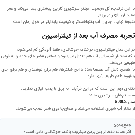
به این ترتیب، کل مجموعه فیلتر سرشیری کارایی بیشتری پیدا می‌کند و عمر
مفید آن بالاتر می‌رود.
نتیجهٔ نهایی، جریان آب یکنواخت‌تر و کیفیت پایدارتر در طول زمان است.
تجربه مصرف آب بعد از فیلتراسیون
در این مدل فیلتراسیون، برخلاف جوشاندن، فقط آلودگی کم نمی‌شود؛
بلکه ساختار شیمیایی آب هم تعدیل می‌شود و
سختی مضر
جای خود را به
نرمی
طبیعی
می‌دهد.
به همین دلیل آب تصفیه‌شده با این فیلترها، هم برای نوشیدن و هم برای چای
و قهوه طعم طبیعی‌تری دارد.
نکته‌ی مهم این است که در این فرآیند، به برق یا پمپ نیازی ندارید.
سیستم‌های سرشیری مانند
مدل 800L2
از فشار آب شهری استفاده می‌کنند و همان‌جا روی شیر نصب می‌شوند.
جمع‌بندی:
اگر هدف فقط از بین‌بردن میکروب باشد، جوشاندن کافی است؛