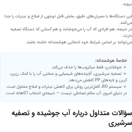
بروید.
این دستگاه‌ها با ممبران‌های دقیق، بخش قابل توجهی از املاح و نیترات را جدا
می‌کنند.
در نتیجه، هم افرادی که آب را می‌جوشانند و هم کسانی که دستگاه تصفیه
دارند،
می‌توانند بر اساس شرایط خود انتخابی هوشمندانه داشته باشند.
خلاصهٔ هوشمندانه:
🔹 جوشاندن، فقط میکروب‌ها را حذف می‌کند.
🔹 تصفیه سرشیری، آلاینده‌های شیمیایی و سختی آب را با کمک رزین،
کربن و لایه‌های PP کاهش می‌دهد.
🔹 سیستم RO، کامل‌ترین روش برای کاهش نیترات و املاح محلول است.
در دنیای امروز، آب سالم تصادفی نیست — نتیجه‌ی انتخاب آگاهانه است.
سؤالات متداول درباره آب جوشیده و تصفیه
سرشیری