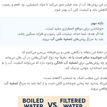
در این روش‌ها، آب از چند فیلتر عبور می‌کند تا مواد شیمیایی، بو، طعم و رسوب
کاهش یابد و کیفیت کلی آب بهتر شود.
نکته مهم:
جوشاندن برای مواقع اضطراری مفید است،
اما اگر هدف شما حذف نیترات، کلر، رسوب و فلزات سنگین باشد،
باید به سراغ روش‌های
تصفیه علمی آب
بروید.
در ادامهٔ این مقاله با نگاهی علمی و بی‌طرفانه بررسی می‌کنیم که
آب جوشیده سالم است یا نه
، دقیقاً چه نوع آلودگی‌هایی در آن باقی می‌ماند
و چه روش‌هایی برای
تصفیه آب خانگی
وجود دارد که می‌تواند کیفیت آب را به
حد استاندارد جهانی نزدیک کند.
هدف این مطلب کمک به انتخاب آگاهانه‌ است؛
این‌که بدانید چه زمانی جوشاندن کافی است و از کجا باید به سراغ
تصفیه آب
واقعی بروید.