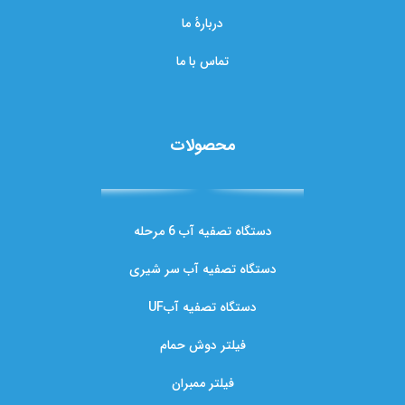
دربارهٔ ما
تماس با ما
محصولات
دستگاه تصفیه آب 6 مرحله
دستگاه تصفیه آب سر شیری
دستگاه تصفیه آبUF
فیلتر دوش حمام
فیلتر ممبران