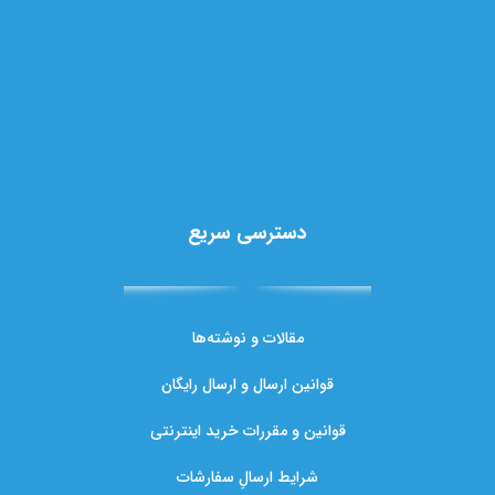
دسترسی سریع
مقالات و نوشته‌ها
قوانین ارسال و ارسال رایگان
قوانین و مقررات خرید اینترنتی
شرایط ارسالِ سفارشات