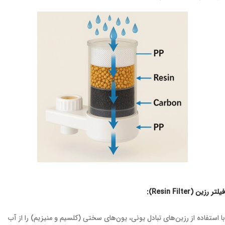
فیلتر رزین (Resin Filter):
با استفاده از رزین‌های تبادل یونی، یون‌های سختی (کلسیم و منیزیم) را از آب