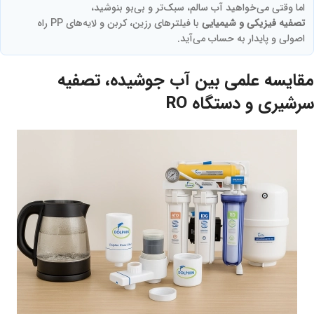
اما وقتی می‌خواهید آب سالم، سبک‌تر و بی‌بو بنوشید،
تصفیه فیزیکی و شیمیایی
با فیلترهای رزین، کربن و لایه‌های PP راه
اصولی و پایدار به حساب می‌آید.
مقایسه علمی بین
آب جوشیده
،
تصفیه
سرشیری
و
دستگاه RO