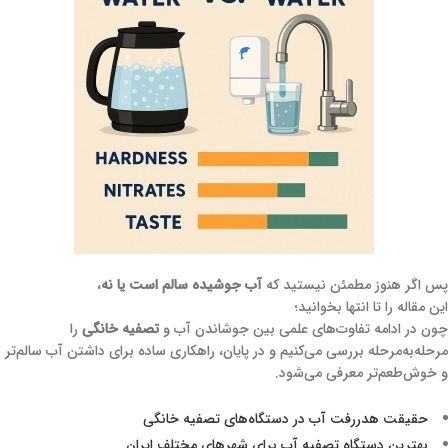
پس اگر هنوز مطمئن نیستید که
آب جوشیده سالم است یا نه
،
این مقاله را تا انتها بخوانید؛
چون در ادامه تفاوت‌های علمی بین جوشاندن آب و
تصفیه خانگی
را
مرحله‌به‌مرحله بررسی می‌کنیم و در پایان، راهکاری ساده برای داشتن آب سالم‌تر
و خوش‌طعم‌تر معرفی می‌شود.
حقیقت هدررفت آب در دستگاه‌های تصفیه خانگی
بهترین دستگاه تصفیه آب برای شهرهای مختلف ایران