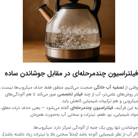
فیلتراسیون چندمرحله‌ای در مقابل جوشاندن ساده
وقتی از
تصفیه آب خانگی
صحبت می‌کنیم، منظور فقط حذف میکروب‌ها نیست.
در روش‌های علمی‌تر، آب از چند
فیلتر تخصصی
عبور می‌کند تا هم آلودگی‌های
میکروبی و هم ترکیبات شیمیایی کاهش یابد.
به این فرآیند،
فیلتراسیون چندمرحله‌ای
گفته می‌شود — یعنی حذف ذرات معلق،
مواد شیمیایی، بو، طعم، نیترات و سختی آب به‌صورت هم‌زمان.
جوشاندن تنها روی یک جنبه از آلودگی تمرکز دارد: میکروب‌ها.
اگر آب از نظر شیمیایی آلوده باشد (مثلاً سختی بالا یا نیترات زیاد داشته باشد)،