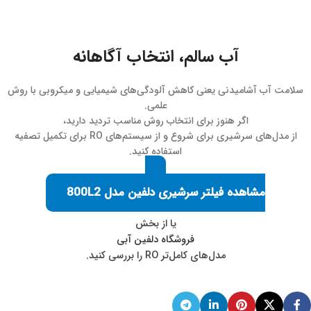
آب سالم، انتخاب آگاهانه
سلامت آب آشامیدنی یعنی کاهش آلودگی‌های شیمیایی و میکروبی با روش
علمی.
اگر هنوز برای انتخاب روش مناسب تردید دارید،
از مدل‌های سرشیری برای شروع و از سیستم‌های RO برای تکمیل تصفیه
استفاده کنید.
مشاهده فیلتر سرشیری دلفین مدل 800L2
یا از بخش
فروشگاه دلفین آبی
مدل‌های کامل‌تر RO را بررسی کنید.