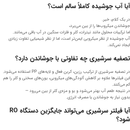
آیا آب جوشیده کاملاً سالم است؟
در یک کلام، خیر.
جوشاندن میکروب‌ها را از بین می‌برد،
اما ترکیبات محلول مانند نیترات، کلر و فلزات سنگین در آب باقی می‌مانند.
آب جوشیده از نظر میکروبی ایمن‌تر است، اما از نظر شیمیایی تفاوت زیادی
ایجاد نمی‌کند.
تصفیه سرشیری چه تفاوتی با جوشاندن دارد؟
در تصفیه سرشیری از ترکیب رزین، کربن فعال و لایه‌های PP استفاده می‌شود.
این فیلترها علاوه بر کاهش آلودگی‌های میکروبی، یون‌های سختی و کلر را هم
کم می‌کنند.
در نتیجه طعم آب بهتر می‌شود و بو و مزه‌ی کلر از بین می‌رود —
بدون نیاز به جوشاندن یا مصرف انرژی.
آیا فیلتر سرشیری می‌تواند جایگزین دستگاه RO
شود؟