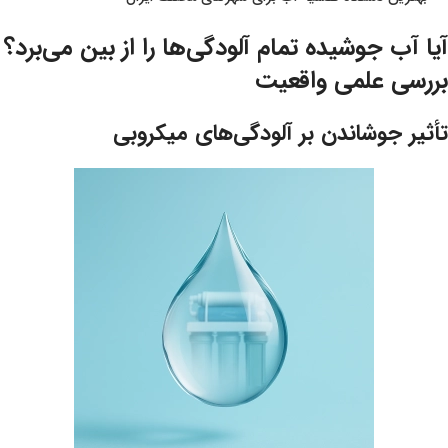
آیا
آب جوشیده
تمام آلودگی‌ها را از بین می‌برد؟
بررسی علمی واقعیت
تأثیر جوشاندن بر آلودگی‌های میکروبی