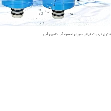
کنترل کیفیت فیلتر ممبران تصفیه آب دلفین آبی