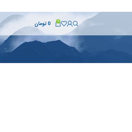
0
0
تومان