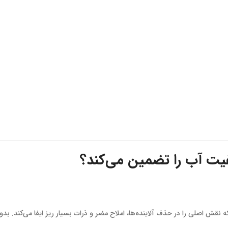
یت آب را تضمین می‌کند؟
ش اصلی را در حذف آلاینده‌ها، املاح مضر و ذرات بسیار ریز ایفا می‌کند. بدو