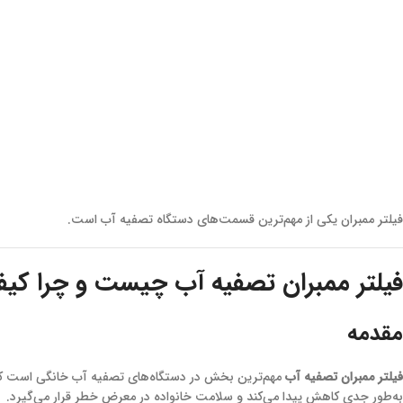
فیلتر ممبران یکی از مهم‌ترین قسمت‌های دستگاه تصفیه آب است.
فیلتر ممبران تصفیه آب چیست و چرا کیف
مقدمه
فیلتر ممبران تصفیه آب
مهم‌ترین بخش در دستگاه‌های تصفیه آب خانگی است که نق
به‌طور جدی کاهش پیدا می‌کند و سلامت خانواده در معرض خطر قرار می‌گیرد.