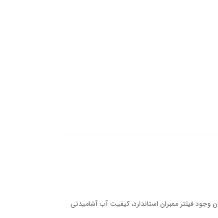
ن وجود فیلتر ممبران استاندارد، کیفیت آب آشامیدنی