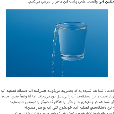
دلفین آبی
واقعیت علمی پشت این ماجرا را بررسی می‌کنیم.
احتمالاً شما هم شنیده‌اید که بعضی‌ها می‌گویند
هدررفت آب دستگاه تصفیه آب
زیاد است و این دستگاه‌ها آب را بی‌دلیل دور می‌ریزند. اما آیا واقعاً چنین است؟
آیا شما هم در جمع‌های خانوادگی یا هنگام گفت‌وگو با دوستان شنیده‌اید:
«این دستگاه‌های تصفیه آب، خودشون کلی آب رو هدر میدن!»
این جمله بارها تکرار شده و کم‌کم به یک باور عمومی تبدیل شده است.