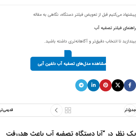
پیشنهاد می‌کنیم قبل از تعویض فیلتر دستگاه، نگاهی به مقاله
راهنمای فیلتر تصفیه آب
بیندازید تا انتخاب دقیق‌تر و آگاهانه‌تری داشته باشید.
مشاهده مدل‌های تصفیه آب دلفین آبی
جدیدتر
قدیمی‌تر
یک نظر در “
آیا دستگاه تصفیه آب باعث هدررفت