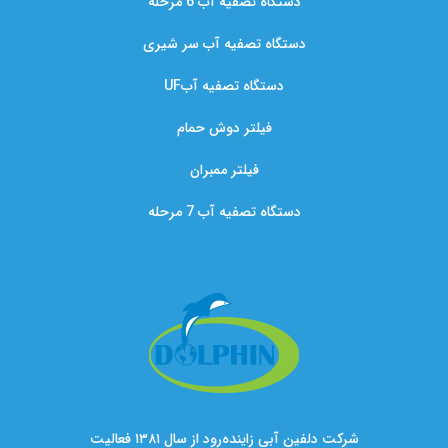
دستگاه تصفیه آب 6 مرحله
دستگاه تصفیه آب سر شیری
دستگاه تصفیه آبUF
فیلتر دوش حمام
فیلتر ممبران
دستگاه تصفیه آب 7 مرحله
شرکت دلفین آبی زاینده‌رود از سال ۱۳۸۱ فعالیت