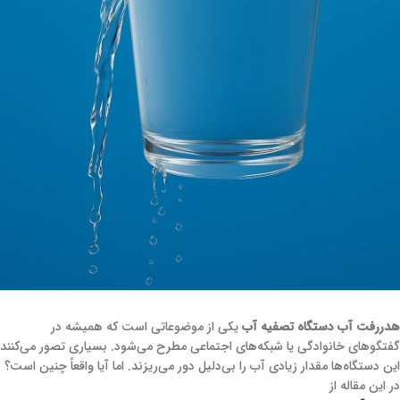
هدررفت آب دستگاه تصفیه آب
یکی از موضوعاتی است که همیشه در
گفتگوهای خانوادگی یا شبکه‌های اجتماعی مطرح می‌شود. بسیاری تصور می‌کنند
این دستگاه‌ها مقدار زیادی آب را بی‌دلیل دور می‌ریزند. اما آیا واقعاً چنین است؟
در این مقاله از