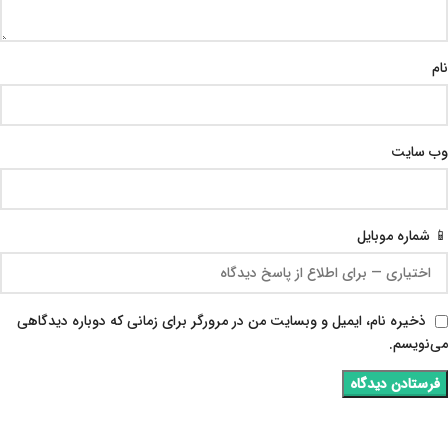
نام
وب‌ سایت
📱 شماره موبایل
ذخیره نام، ایمیل و وبسایت من در مرورگر برای زمانی که دوباره دیدگاهی
می‌نویسم.