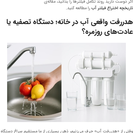
اگر دوست دارید روند تکامل فیلترها را بدانید، مقاله‌ی
تاریخچه اختراع فیلتر آب
را مطالعه کنید.
هدررفت واقعی آب در خانه؛ دستگاه تصفیه یا
عادت‌های روزمره؟
وقتی از «هدررفت آب» حرف می‌زنیم، ذهن بسیاری از ما مستقیم سراغ دستگاه