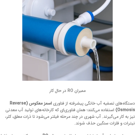
ممبران RO در حال کار
دستگاه‌های تصفیه آب خانگی پیشرفته از فناوری
اسمز معکوس (Reverse
Osmosis)
استفاده می‌کنند؛ همان فناوری‌ای که کارخانه‌های تولید آب‌ معدنی
نیز به کار می‌گیرند. آب شهری در چند مرحله فیلتر می‌شود تا ذرات معلق، کلر،
نیترات و فلزات سنگین حذف شوند.