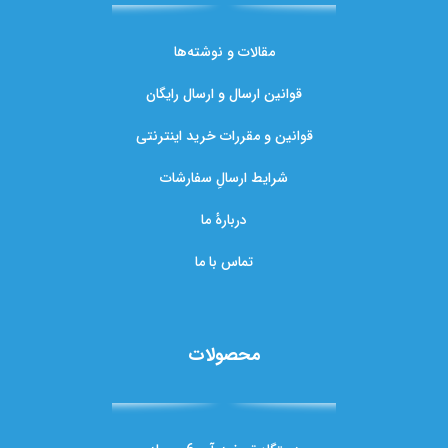
مقالات و نوشته‌ها
قوانین ارسال و ارسال رایگان
قوانین و مقررات خرید اینترنتی
شرایط ارسالِ سفارشات
دربارهٔ ما
تماس با ما
محصولات