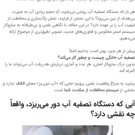
هر بار که دستگاه تصفیه آب روشن می‌شود، آیا حجم زیادی آب به صورت
بی‌هدف از بین می‌رود؟ یا این بخش از فرایند، نقش
پاک‌سازی و محافظت از
کیفیت آب
را بر عهده دارد؟ در این مقاله، با نگاهی علمی و بی‌طرفانه به سازوکار
سیستم اسمز معکوس و فناوری‌های جدید، تصویر دقیق‌تری از موضوع ارائه
می‌دهیم.
پیش از هر چیز، بهتر است بدانیم اصلاً
تصفیه آب خانگی چیست و چطور کار می‌کند؟
بدون درک سازوکار اصلی، هر عدد و آماری درباره‌ی هدررفت آب می‌تواند ما را
گمراه کند.
بیایید به سراغ واقعیت علمی برویم؛ جایی که «آب دورریز» معنای
اتلاف
ندارد و
بخشی از
سیستم محافظت از سلامت شما
است.
آبی که دستگاه تصفیه آب دور می‌ریزد، واقعاً
چه نقشی دارد؟