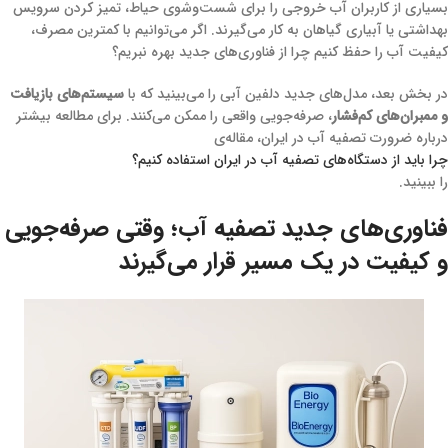
بسیاری از کاربران آب خروجی را برای شست‌وشوی حیاط، تمیز کردن سرویس
بهداشتی یا آبیاری گیاهان به کار می‌گیرند. اگر می‌توانیم با کمترین مصرف،
کیفیت آب را حفظ کنیم چرا از فناوری‌های جدید بهره نبریم؟
در بخش بعد، مدل‌های جدید دلفین آبی را می‌بینید که با
سیستم‌های بازیافت
و ممبران‌های کم‌فشار
، صرفه‌جویی واقعی را ممکن می‌کنند. برای مطالعه بیشتر
درباره ضرورت تصفیه آب در ایران، مقاله‌ی
چرا باید از دستگاه‌های تصفیه آب در ایران استفاده کنیم؟
را ببینید.
فناوری‌های جدید تصفیه آب؛ وقتی صرفه‌جویی
و کیفیت در یک مسیر قرار می‌گیرند