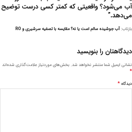
آب می‌شود؟ واقعیتی که کمتر کسی درست توضیح
می‌دهد.
”
بازتاب:
آب جوشیده سالم است یا نه؟ مقایسه با تصفیه سرشیری و RO
دیدگاهتان را بنویسید
نشانی ایمیل شما منتشر نخواهد شد.
بخش‌های موردنیاز علامت‌گذاری شده‌اند
*
*
دیدگاه