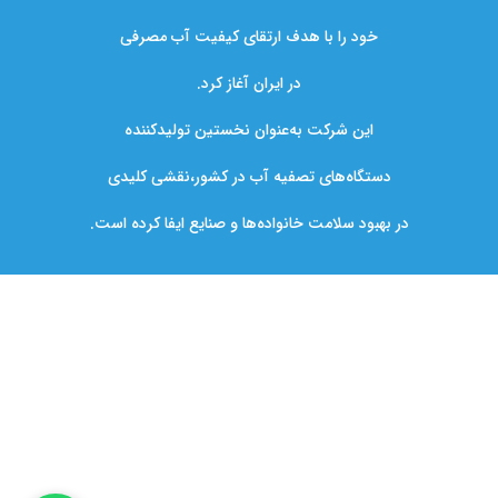
خود را با هدف ارتقای کیفیت آب مصرفی
در ایران آغاز کرد.
این شرکت به‌عنوان نخستین تولیدکننده
دستگاه‌های تصفیه آب در کشور،نقشی کلیدی
در بهبود سلامت خانواده‌ها و صنایع ایفا کرده است.