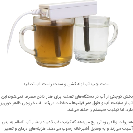
سمت چپ آب لوله کشی و سمت راست آب تصفیه
بخش کوچکی از آب در دستگاه‌های تصفیه برای هدر دادن مصرف نمی‌شود؛ این
آب از
سلامت آب و طول عمر فیلترها
محافظت می‌کند. آب خروجی ظاهرِ دورریز
دارد، اما کیفیت سیستم را حفظ می‌کند.
هدررفت واقعی زمانی رخ می‌دهد که
کیفیت آب نادیده بماند
. آب ناسالم به بدن
آسیب می‌زند و به وسایل آشپزخانه رسوب می‌دهد. هزینه‌های درمان و تعمیر