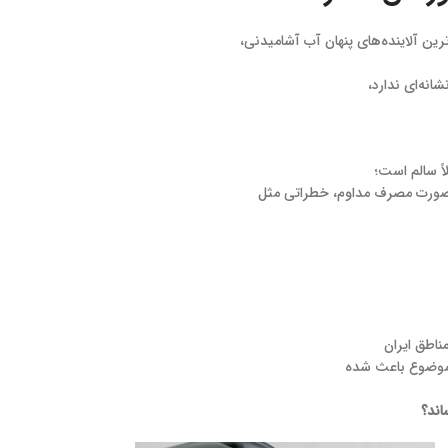
رین آلاینده‌های پنهان آب آشامیدنی،
انه‌ای ندارد،
ً سالم است؛
در صورت مصرف مداوم، خطراتی مثل
 موضوع باعث شده
اند؟