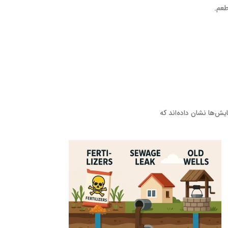
طعم.
ش‌ها نشان داده‌اند که