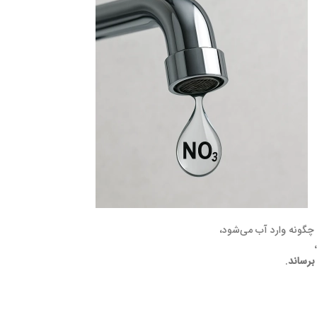
ت چگونه وارد آب می‌شود،
برساند
.