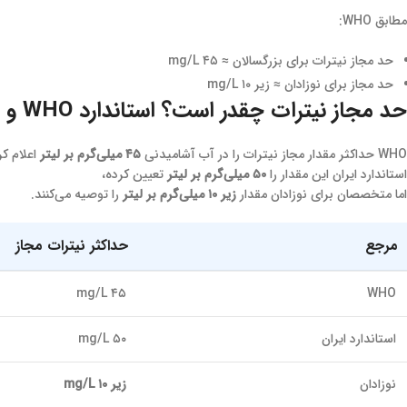
مطابق WHO:
حد مجاز نیترات برای بزرگسالان ≈ ۴۵ mg/L
حد مجاز برای نوزادان ≈ زیر ۱۰ mg/L
حد مجاز نیترات چقدر است؟ استاندارد WHO و ایران
WHO حداکثر مقدار مجاز نیترات را در آب آشامیدنی
۴۵ میلی‌گرم بر لیتر
اعلام ک
استاندارد ایران این مقدار را
۵۰ میلی‌گرم بر لیتر
تعیین کرده،
اما متخصصان برای نوزادان مقدار
زیر ۱۰ میلی‌گرم بر لیتر
را توصیه می‌کنند.
مرجع
حداکثر نیترات مجاز
۴۵ mg/L
WHO
استاندارد ایران
۵۰ mg/L
نوزادان
زیر ۱۰ mg/L