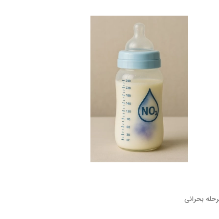
رحله بحرانی