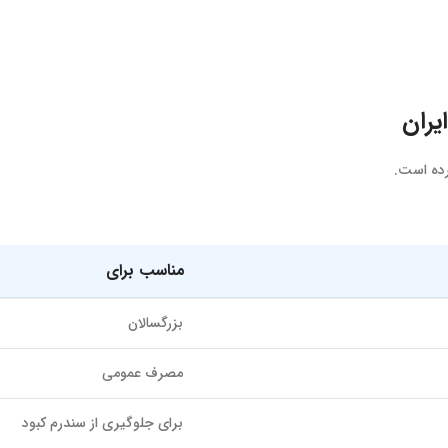
رده است.
مناسب برای
بزرگسالان
مصرف عمومی
برای جلوگیری از سندرم کبود