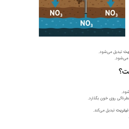
یت
تبدیل می‌شود.
می‌شود.
ست؟
ود.
خطرناکی روی خون بگذارد.
نیتریت
تبدیل می‌کند.