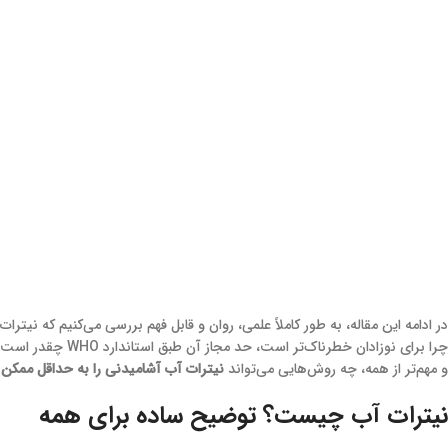
در ادامه این مقاله، به طور کاملاً علمی، روان و قابل فهم بررسی می‌کنیم که نیترا
چرا برای نوزادان خطرناک‌تر است، حد مجاز آن طبق استاندارد WHO چقدر است،
و مهم‌تر از همه، چه روش‌هایی می‌تواند
نیترات آب آشامیدنی را به حداقل ممکن 
نیترات آب چیست؟ توضیح ساده برای همه