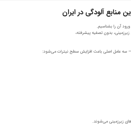
ن منابع آلودگی در ایران
ورود آن را بشناسیم.
 زیرزمینی، بدون تصفیه پیشرفته،
— سه عامل اصلی باعث افزایش سطح نیترات می‌شود:
های زیرزمینی می‌شوند.