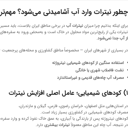
چطور نیترات وارد آب آشامیدنی می‌شود؟ مهم‌تری
برای اینکه بدانیم چرا میزان
نیترات آب
در برخی مناطق ایران بالاست، باید مسیر 
نیترات یکی از رایج‌ترین مواد محلول در خاک است و به‌محض ورود به سفره‌های
از آب جدا نمی‌شود
.
در بسیاری از شهرهای ایران — مخصوصاً مناطق کشاورزی و محله‌های پرجمعیت 
استفاده سنگین از کودهای شیمیایی نیتروژنه
نشت فاضلاب شهری یا خانگی
مصرف آب چاه‌های قدیمی و غیراستاندارد
۱) کودهای شیمیایی؛ عامل اصلی افزایش نیترات
در استان‌هایی مثل اصفهان، خراسان رضوی، فارس، گیلان و مازندران،
مصرف کودهای شیمیایی در کشاورزی بسیار زیاد است.
کودهای نیتروژنه پس از بارندگی یا آبیاری، به عمق خاک نفوذ کرده و وارد سفره‌
در نتیجه، آب چاه این مناطق معمولاً
نیترات بیشتری
دارد.