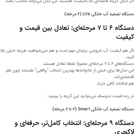
اگر دنبال گزینه اقتصادی اما باکیفیت هستید، این مدل می‌تواند مناسب باشد:
دستگاه تصفیه آب خانگی Lite (۶ مرحله)
دستگاه ۶ تا ۷ مرحله‌ای: تعادل بین قیمت و
کیفیت
اگر هم کیفیت آب خروجی برایتان مهم است و هم نمی‌خواهید هزینه خیلی بالا
کنید،
دستگاه‌های ۶ تا ۷ مرحله‌ای معمولاً نقطه تعادل هستند.
این مدل‌ها برای خیلی از خانواده‌ها بهترین انتخاب “واقعی” هستند چون هم
اقتصادی‌اند،
هم امکانات کافی دارند.
در رده قیمت متوسط، می‌توانید این گزینه را ببینید:
دستگاه تصفیه آب خانگی Smart (۶ تا ۷ مرحله)
دستگاه ۹ مرحله‌ای: انتخاب کامل‌تر، حرفه‌ای و
لاکچری