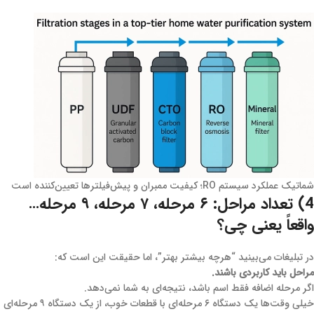
شماتیک عملکرد سیستم RO؛ کیفیت ممبران و پیش‌فیلترها تعیین‌کننده است
4) تعداد مراحل: ۶ مرحله، ۷ مرحله، ۹ مرحله…
واقعاً یعنی چی؟
در تبلیغات می‌بینید “هرچه بیشتر بهتر”، اما حقیقت این است که:
مراحل باید کاربردی باشند.
اگر مرحله اضافه فقط اسم باشد، نتیجه‌ای به شما نمی‌دهد.
خیلی وقت‌ها یک دستگاه ۶ مرحله‌ای با قطعات خوب، از یک دستگاه ۹ مرحله‌ای