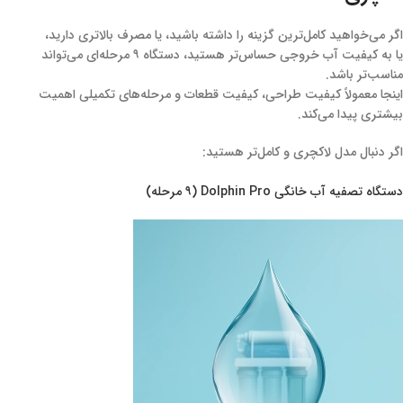
اگر می‌خواهید کامل‌ترین گزینه را داشته باشید، یا مصرف بالاتری دارید،
یا به کیفیت آب خروجی حساس‌تر هستید، دستگاه ۹ مرحله‌ای می‌تواند
مناسب‌تر باشد.
اینجا معمولاً کیفیت طراحی، کیفیت قطعات و مرحله‌های تکمیلی اهمیت
بیشتری پیدا می‌کند.
اگر دنبال مدل لاکچری و کامل‌تر هستید:
دستگاه تصفیه آب خانگی Dolphin Pro (۹ مرحله)