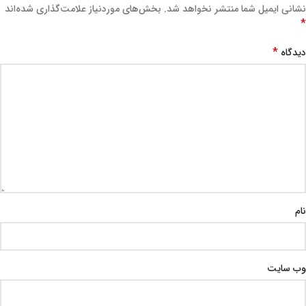
نشانی ایمیل شما منتشر نخواهد شد.
بخش‌های موردنیاز علامت‌گذاری شده‌اند
*
*
دیدگاه
نام
وب‌ سایت