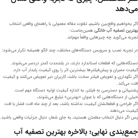
می‌دهد
اگر بخواهیم واقع‌بین باشیم، تفاوت مقاله معمولی با راهنمای واقعی انتخاب
بهترین تصفیه آب خانگی
همین‌جاست:
تجربه می‌گوید چه چیزهایی واقعاً مهم‌اند.
در تجربه نصب و سرویس دستگاه‌های مختلف، چند الگو همیشه تکرار می‌شود:
دستگاه‌هایی که قطعات استاندارد دارند، در بلندمدت کمتر دردسر می‌شوند.
کیفیت ممبران و پیش‌فیلترها بیشترین اثر را روی کیفیت پایدار آب دارد.
اگر نگهداری و تعویض فیلتر سخت باشد، کاربران دیر تعویض می‌کنند و کیفیت
افت می‌کند.
پشتیبانی و دسترسی به فیلتر، به اندازه کیفیت اولیه دستگاه مهم است.
خیلی از دستگاه‌هایی که با عنوان «بهترین» تبلیغ می‌شوند،
اگر طراحی و قطعاتشان کیفیت نداشته باشد، بعد از چند ماه افت فشار یا افت
کیفیت می‌دهند.
پس اگر دنبال انتخاب مطمئن هستید، به جای شعار، دنبال جزئیات واقعی باشید.
جمع‌بندی نهایی؛ بالاخره بهترین تصفیه آب