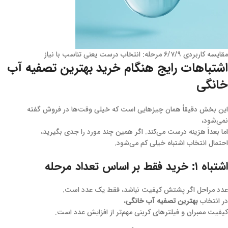
مقایسه کاربردی ۶/۷/۹ مرحله: انتخاب درست یعنی تناسب با نیاز
اشتباهات رایج هنگام خرید بهترین تصفیه آب
خانگی
این بخش دقیقاً همان چیزهایی است که خیلی وقت‌ها در فروش گفته
نمی‌شود،
اما بعداً هزینه درست می‌کند. اگر همین چند مورد را جدی بگیرید،
احتمال انتخاب اشتباه خیلی کم می‌شود.
اشتباه ۱: خرید فقط بر اساس تعداد مرحله
عدد مراحل اگر پشتش کیفیت نباشد، فقط یک عدد است.
در انتخاب
بهترین تصفیه آب خانگی
،
کیفیت ممبران و فیلترهای کربنی مهم‌تر از افزایش عدد است.