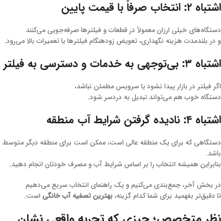
اشتباه ۲: انتخاب صرفاً با قیمت پایین
دستگاه‌های خیلی ارزان معمولاً در قطعات و فیلترها صرفه‌جویی می‌کنند
و در بلندمدت هزینه نگهداری، تعویض زودهنگام فیلترها یا تعمیرات بالا می‌رود.
اشتباه ۳: بی‌توجهی به خدمات و دسترسی به فیلتر
اگر فیلتر در بازار پیدا نشود یا سرویس مطمئن نباشد،
دستگاه خوب هم می‌تواند تبدیل به دردسر شود.
اشتباه ۴: نادیده گرفتن شرایط آب منطقه
دستگاهی که برای یک منطقه عالی است، ممکن است برای منطقه دیگر متوسط
باشد.
بنابراین همیشه انتخاب را بر اساس شرایط آب و مصرف خودتان انجام دهید.
در بخش آخر، جمع‌بندی می‌کنیم و یک راهنمای انتخاب سریع می‌دهیم
تا دقیق‌تر بفهمید برای شما کدام گزینه،
بهترین تصفیه آب خانگی
است.
نظر متخصص؛ چیزی که تجربه واقعی نشان