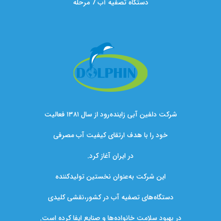
دستگاه تصفیه آب 7 مرحله
شرکت دلفین آبی زاینده‌رود از سال ۱۳۸۱ فعالیت
خود را با هدف ارتقای کیفیت آب مصرفی
در ایران آغاز کرد.
این شرکت به‌عنوان نخستین تولیدکننده
دستگاه‌های تصفیه آب در کشور،نقشی کلیدی
در بهبود سلامت خانواده‌ها و صنایع ایفا کرده است.