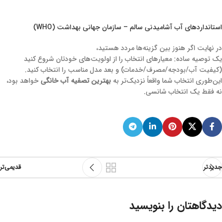
استانداردهای آب آشامیدنی سالم – سازمان جهانی بهداشت (WHO)
در نهایت اگر هنوز بین گزینه‌ها مردد هستید،
یک توصیه ساده: معیارهای انتخاب را از اولویت‌های خودتان شروع کنید
(کیفیت آب/بودجه/مصرف/خدمات) و بعد مدل مناسب را انتخاب کنید.
این‌طوری انتخاب شما واقعاً نزدیک‌تر به
بهترین تصفیه آب خانگی
خواهد بود،
نه فقط یک انتخاب شانسی.
جدیدتر
قدیمی‌تر
دیدگاهتان را بنویسید