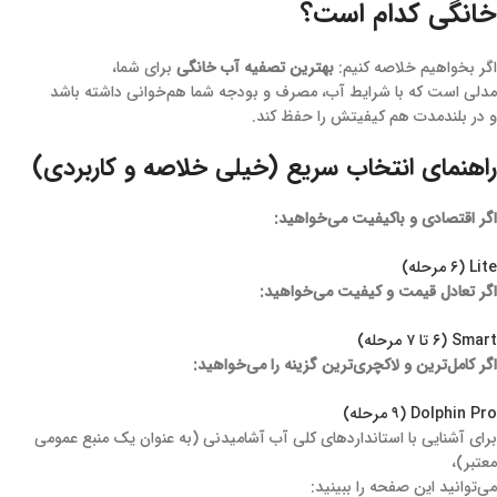
خانگی کدام است؟
اگر بخواهیم خلاصه کنیم:
بهترین تصفیه آب خانگی
برای شما،
مدلی است که با شرایط آب، مصرف و بودجه شما هم‌خوانی داشته باشد
و در بلندمدت هم کیفیتش را حفظ کند.
راهنمای انتخاب سریع (خیلی خلاصه و کاربردی)
اگر اقتصادی و باکیفیت می‌خواهید:
Lite (۶ مرحله)
اگر تعادل قیمت و کیفیت می‌خواهید:
Smart (۶ تا ۷ مرحله)
اگر کامل‌ترین و لاکچری‌ترین گزینه را می‌خواهید:
Dolphin Pro (۹ مرحله)
برای آشنایی با استانداردهای کلی آب آشامیدنی (به عنوان یک منبع عمومی
معتبر)،
می‌توانید این صفحه را ببینید: