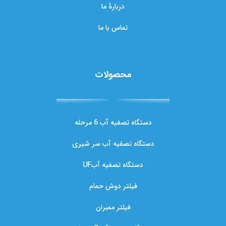
دربارهٔ ما
تماس با ما
محصولات
دستگاه تصفیه آب 6 مرحله
دستگاه تصفیه آب سر شیری
دستگاه تصفیه آبUF
فیلتر دوش حمام
فیلتر ممبران