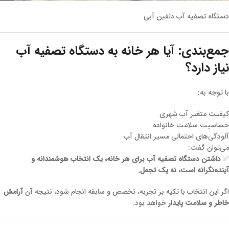
دستگاه تصفیه آب دلفین آبی
جمع‌بندی: آیا هر خانه به دستگاه تصفیه آب
نیاز دارد؟
با توجه به:
کیفیت متغیر آب شهری
حساسیت سلامت خانواده
آلودگی‌های احتمالی مسیر انتقال آب
می‌توان گفت:
✅
داشتن دستگاه تصفیه آب برای هر خانه، یک انتخاب هوشمندانه و
آینده‌نگرانه است، نه یک تجمل.
اگر این انتخاب با تکیه بر تجربه، تخصص و سابقه انجام شود، نتیجه آن
آرامش
خاطر و سلامت پایدار
خواهد بود.