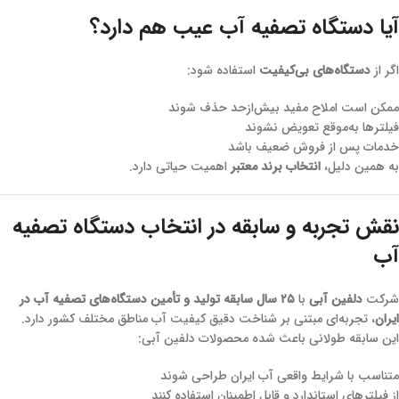
آیا دستگاه تصفیه آب عیب هم دارد؟
اگر از
دستگاه‌های بی‌کیفیت
استفاده شود:
ممکن است املاح مفید بیش‌ازحد حذف شوند
فیلترها به‌موقع تعویض نشوند
خدمات پس از فروش ضعیف باشد
به همین دلیل،
انتخاب برند معتبر
اهمیت حیاتی دارد.
نقش تجربه و سابقه در انتخاب دستگاه تصفیه
آب
شرکت
دلفین آبی
با
۲۵ سال سابقه تولید و تأمین دستگاه‌های تصفیه آب در
ایران
، تجربه‌ای مبتنی بر شناخت دقیق کیفیت آب مناطق مختلف کشور دارد.
این سابقه طولانی باعث شده محصولات دلفین آبی:
متناسب با شرایط واقعی آب ایران طراحی شوند
از فیلترهای استاندارد و قابل اطمینان استفاده کنند