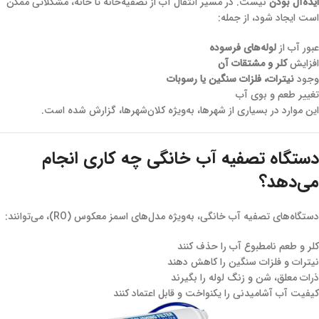
ایده‌آل بودن
نیست. در مسیر انتقال آب از تصفیه‌خانه تا خانه، مشکلاتی ممکن
است ایجاد شود، از جمله:
عبور آب از
لوله‌های فرسوده
افزایش
کلر و مشتقات آن
وجود
نیترات، فلزات سنگین یا رسوبات
تغییر طعم و بوی آب
این موارد در بسیاری از شهرها، به‌ویژه کلان‌شهرها، گزارش شده است.
دستگاه تصفیه آب خانگی چه کاری انجام
می‌دهد؟
دستگاه‌های تصفیه آب خانگی، به‌ویژه مدل‌های اسمز معکوس (RO)، می‌توانند:
کلر و طعم نامطبوع آب را حذف کنند
نیترات و فلزات سنگین را کاهش دهند
ذرات معلق، شن و زنگ لوله را بگیرند
کیفیت آب آشامیدنی را یکنواخت و قابل اعتماد کنند