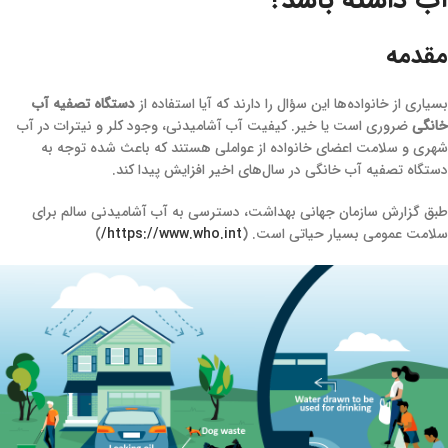
آب داشته باشد؟
مقدمه
بسیاری از خانواده‌ها این سؤال را دارند که آیا استفاده از
دستگاه تصفیه آب
خانگی
ضروری است یا خیر. کیفیت آب آشامیدنی، وجود کلر و نیترات در آب
شهری و سلامت اعضای خانواده از عواملی هستند که باعث شده توجه به
دستگاه تصفیه آب خانگی در سال‌های اخیر افزایش پیدا کند.
طبق گزارش سازمان جهانی بهداشت، دسترسی به آب آشامیدنی سالم برای
سلامت عمومی بسیار حیاتی است. (
https://www.who.int/
)