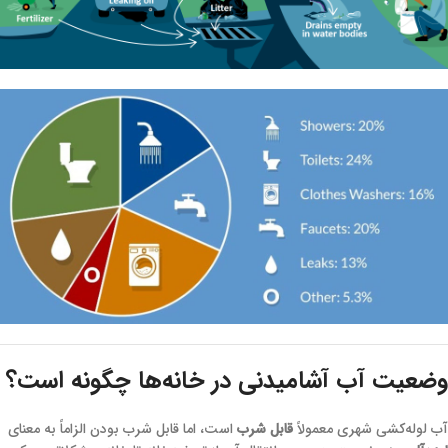
وضعیت آب آشامیدنی در خانه‌ها چگونه است؟
آب لوله‌کشی شهری معمولاً
قابل شرب
است، اما قابل شرب بودن الزاماً به معنای