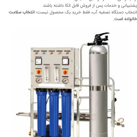
پشتیبانی و خدمات پس از فروش قابل اتکا داشته باشند
انتخاب دستگاه تصفیه آب، فقط خرید یک محصول نیست؛
انتخاب سلامت
خانواده است
.