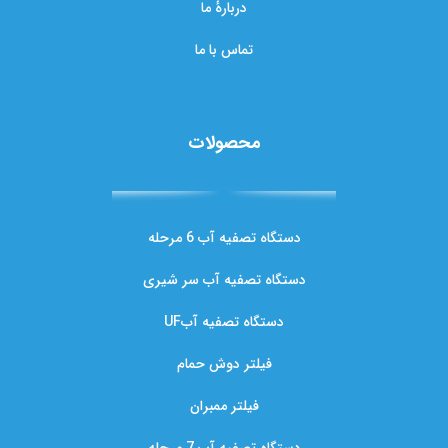
دربارهٔ ما
تماس با ما
محصولات
دستگاه تصفیه آب 6 مرحله
دستگاه تصفیه آب سر شیری
دستگاه تصفیه آبUF
فیلتر دوش حمام
فیلتر ممبران
دستگاه تصفیه آب 7 مرحله