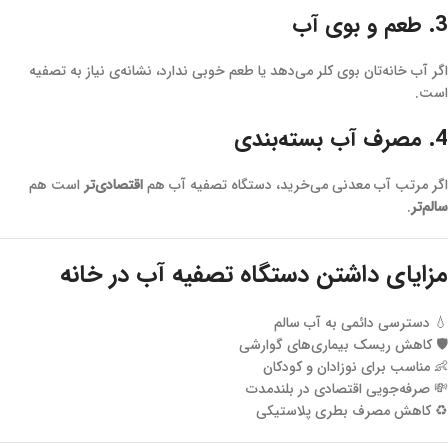
3. طعم و بوی آب
اگر آب خانه‌تان بوی کلر می‌دهد یا طعم خوبی ندارد، نشانه‌ی نیاز به تصفیه
است.
4. مصرف آب بسته‌بندی
اگر مرتب آب معدنی می‌خرید، دستگاه تصفیه آب هم
اقتصادی‌تر
است هم
سالم‌تر
.
مزایای داشتن دستگاه تصفیه آب در خانه
💧 دسترسی دائمی به آب سالم
🛡 کاهش ریسک بیماری‌های گوارشی
👶 مناسب برای نوزادان و کودکان
💸 صرفه‌جویی اقتصادی در بلندمدت
♻️ کاهش مصرف بطری پلاستیکی