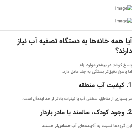
آیا همه خانه‌ها به دستگاه تصفیه آب نیاز
دارند؟
پاسخ کوتاه:
در بیشتر موارد، بله.
اما پاسخ دقیق‌تر بستگی به چند عامل دارد:
1. کیفیت آب منطقه
در بسیاری از مناطق، سختی آب یا نیترات بالاتر از حد ایده‌آل است.
2. وجود کودک، سالمند یا مادر باردار
این گروه‌ها نسبت به آلاینده‌های آب
حساس‌تر
هستند.