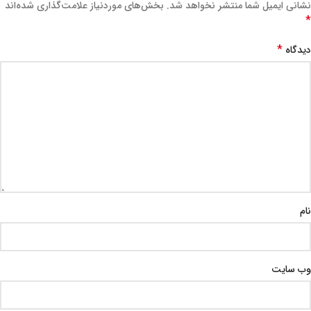
نشانی ایمیل شما منتشر نخواهد شد.
بخش‌های موردنیاز علامت‌گذاری شده‌اند
*
*
دیدگاه
نام
وب‌ سایت