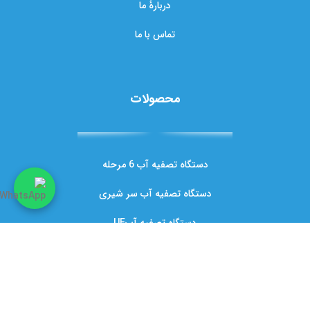
دربارهٔ ما
تماس با ما
محصولات
دستگاه تصفیه آب 6 مرحله
دستگاه تصفیه آب سر شیری
دستگاه تصفیه آبUF
فیلتر دوش حمام
فیلتر ممبران