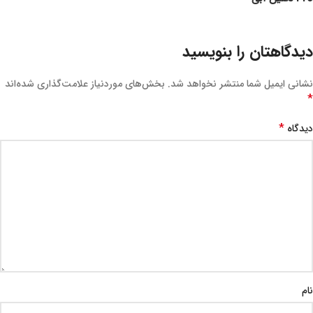
دیدگاهتان را بنویسید
نشانی ایمیل شما منتشر نخواهد شد.
بخش‌های موردنیاز علامت‌گذاری شده‌اند
*
*
دیدگاه
نام