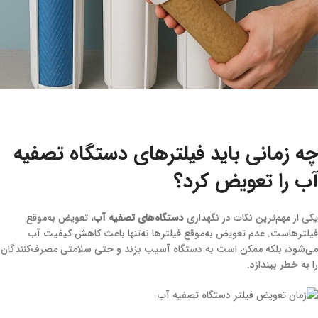
چه زمانی باید فیلترهای دستگاه تصفیه
آب را تعویض کرد؟
یکی از مهم‌ترین نکات در نگهداری
دستگاه‌های تصفیه آب
، تعویض به‌موقع
فیلترهاست. عدم تعویض به‌موقع فیلترها نه‌تنها باعث کاهش کیفیت آب
می‌شود، بلکه ممکن است به دستگاه آسیب بزند و حتی سلامتی مصرف‌کنندگان
را به خطر بیندازد.