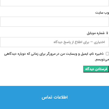
وب‌ سایت
📱 شماره موبایل
ذخیره نام، ایمیل و وبسایت من در مرورگر برای زمانی که دوباره دیدگاهی
می‌نویسم.
اطلاعات تماس