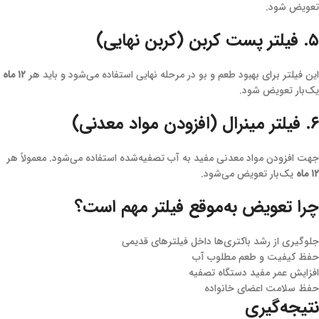
تعویض شود.
۵. فیلتر پست کربن (کربن نهایی)
این فیلتر برای بهبود طعم و بو در مرحله نهایی استفاده می‌شود و باید هر
۱۲ ماه
یک‌بار تعویض شود.
۶. فیلتر مینرال (افزودن مواد معدنی)
جهت افزودن مواد معدنی مفید به آب تصفیه‌شده استفاده می‌شود. معمولاً هر
۱۲ ماه
یک‌بار تعویض می‌شود.
چرا تعویض به‌موقع فیلتر مهم است؟
جلوگیری از رشد باکتری‌ها داخل فیلترهای قدیمی
حفظ کیفیت و طعم مطلوب آب
افزایش عمر مفید دستگاه تصفیه
حفظ سلامت اعضای خانواده
نتیجه‌گیری