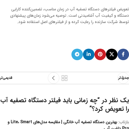
تعویض فیلترهای دستگاه تصفیه آب در زمان مناسب، تضمین‌کننده کارایی
دستگاه و کیفیت آب آشامیدنی است. توصیه می‌شود زمان‌های پیشنهادی
توسط شرکت سازنده را رعایت کرده و از فیلترهای اصل استفاده شود.
جدیدتر
قدیمی‌تر
یک نظر در “
چه زمانی باید فیلتر دستگاه تصفیه آب
را تعویض کرد؟
”
بازتاب:
بهترین دستگاه تصفیه آب خانگی | مقایسه مدل‌های Lite، Smart و
Pro دلفین آبی