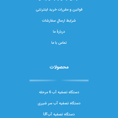
قوانین و مقررات خرید اینترنتی
شرایط ارسالِ سفارشات
دربارهٔ ما
تماس با ما
محصولات
دستگاه تصفیه آب 6 مرحله
دستگاه تصفیه آب سر شیری
دستگاه تصفیه آبUF