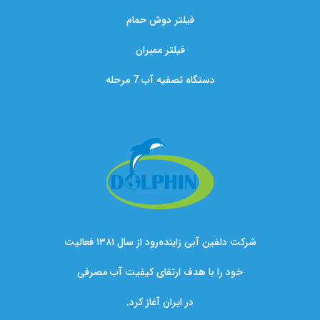
فیلتر دوش حمام
فیلتر ممبران
دستگاه تصفیه آب 7 مرحله
شرکت دلفین آبی زاینده‌رود از سال ۱۳۸۱ فعالیت
خود را با هدف ارتقای کیفیت آب مصرفی
در ایران آغاز کرد.