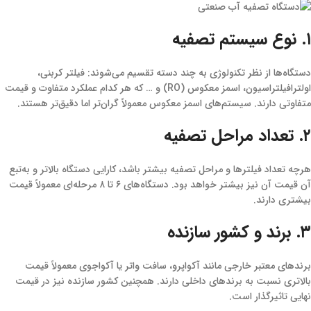
۱. نوع سیستم تصفیه
دستگاه‌ها از نظر تکنولوژی به چند دسته تقسیم می‌شوند: فیلتر کربنی،
اولترافیلتراسیون، اسمز معکوس (RO) و … که هر کدام عملکرد متفاوت و قیمت
متفاوتی دارند. سیستم‌های اسمز معکوس معمولاً گران‌تر اما دقیق‌تر هستند.
۲. تعداد مراحل تصفیه
هرچه تعداد فیلترها و مراحل تصفیه بیشتر باشد، کارایی دستگاه بالاتر و به‌تبع
آن قیمت آن نیز بیشتر خواهد بود. دستگاه‌های ۶ تا ۸ مرحله‌ای معمولاً قیمت
بیشتری دارند.
۳. برند و کشور سازنده
برندهای معتبر خارجی مانند آکواپرو، سافت واتر یا آکواجوی معمولاً قیمت
بالاتری نسبت به برندهای داخلی دارند. همچنین کشور سازنده نیز در قیمت
نهایی تاثیرگذار است.