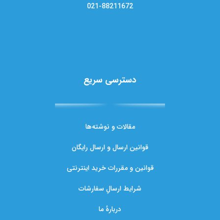
021-88211672
دسترسی سریع
مقالات و نوشته‌ها
قوانین ارسال و ارسال رایگان
قوانین و مقررات خرید اینترنتی
شرایط ارسالِ سفارشات
دربارهٔ ما