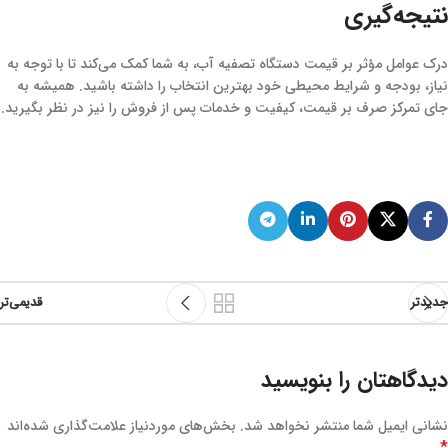
نتیجه‌گیری
درک عوامل مؤثر بر قیمت دستگاه تصفیه آب، به شما کمک می‌کند تا با توجه به
نیاز، بودجه و شرایط محیطی خود بهترین انتخاب را داشته باشید. همیشه به
جای تمرکز صرف بر قیمت، کیفیت و خدمات پس از فروش را نیز در نظر بگیرید.
جدیدتر
قدیمی‌تر
دیدگاهتان را بنویسید
نشانی ایمیل شما منتشر نخواهد شد.
بخش‌های موردنیاز علامت‌گذاری شده‌اند
*