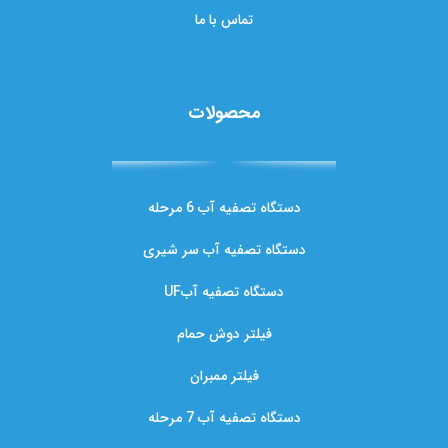
تماس با ما
محصولات
دستگاه تصفیه آب 6 مرحله
دستگاه تصفیه آب سر شیری
دستگاه تصفیه آبUF
فیلتر دوش حمام
فیلتر ممبران
دستگاه تصفیه آب 7 مرحله