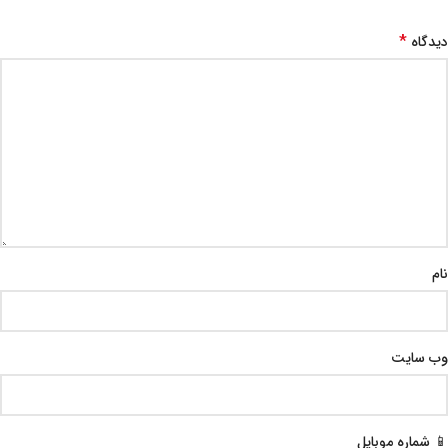
*
دیدگاه
نام
وب‌ سایت
📱 شماره موبایل