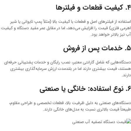
۴. کیفیت قطعات و فیلترها
استفاده از فیلترهای اصل و قطعات با کیفیت بالا (مثلاً پمپ تایوانی یا شیر
اهرمی فلزی) قیمت را افزایش می‌دهد، اما در مقابل عمر مفید دستگاه و کیفیت
آب نیز بالاتر خواهد بود.
۵. خدمات پس از فروش
دستگاه‌هایی که شامل گارانتی معتبر، نصب رایگان و خدمات پشتیبانی حرفه‌ای
هستند، قیمت بیشتری دارند اما در بلندمدت ارزش سرمایه‌گذاری بیشتری
دارند.
۶. نوع استفاده: خانگی یا صنعتی
دستگاه‌های صنعتی به دلیل ظرفیت بالا، قطعات تخصصی و طراحی مقاوم،
طبیعتاً قیمت بالاتری نسبت به مدل‌های خانگی دارند.