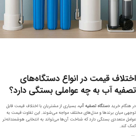
اختلاف قیمت در انواع دستگاه‌های
تصفیه آب به چه عواملی بستگی دارد؟
در هنگام خرید
دستگاه تصفیه آب
، بسیاری از مشتریان با اختلاف قیمت قابل
توجهی میان برندها و مدل‌های مختلف مواجه می‌شوند. این تفاوت قیمت به
عوامل متعددی بستگی دارد که شناخت آن‌ها می‌تواند به انتخابی هوشمندانه‌تر
کمک کند.