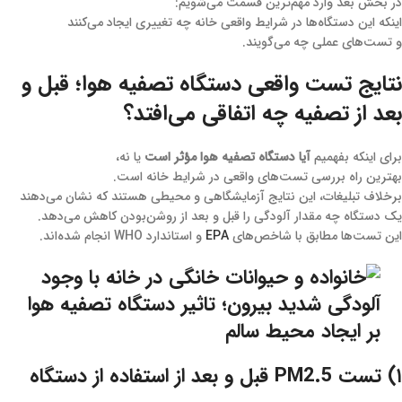
در بخش بعد وارد مهم‌ترین قسمت می‌شویم:
اینکه این دستگاه‌ها در شرایط واقعی خانه چه تغییری ایجاد می‌کنند
و تست‌های عملی چه می‌گویند.
نتایج تست واقعی دستگاه تصفیه هوا؛ قبل و
بعد از تصفیه چه اتفاقی می‌افتد؟
برای اینکه بفهمیم
آیا دستگاه تصفیه هوا مؤثر است
یا نه،
بهترین راه بررسی تست‌های واقعی در شرایط خانه است.
برخلاف تبلیغات، این نتایج آزمایشگاهی و محیطی هستند که نشان می‌دهند
یک دستگاه چه مقدار آلودگی را قبل و بعد از روشن‌بودن کاهش می‌دهد.
این تست‌ها مطابق با شاخص‌های
EPA
و استاندارد WHO انجام شده‌اند.
۱) تست PM2.5 قبل و بعد از استفاده از دستگاه