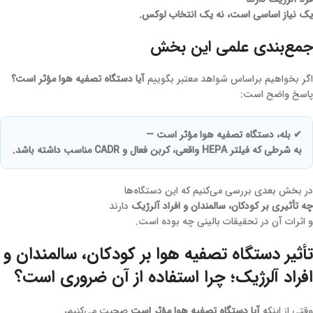
یک نیاز اساسی است، نه یک انتخاب لوکس.
جمع‌بندی علمی این بخش
اگر بخواهیم براساس شواهد معتبر بگوییم
آیا دستگاه تصفیه هوا مؤثر است؟
پاسخ واضح است:
✔ بله، دستگاه تصفیه هوا مؤثر است —
به شرطی که فیلتر HEPA واقعی، کربن فعال و CADR مناسب داشته باشد.
در بخش بعدی بررسی می‌کنیم که این دستگاه‌ها
چه تأثیری بر کودکان، سالمندان و افراد آلرژیک
دارند
و اثرات آن در تحقیقات بالینی چه بوده است.
تأثیر دستگاه تصفیه هوا بر کودکان، سالمندان و
افراد آلرژیک؛ چرا استفاده از آن ضروری است؟
وقتی از اینکه
آیا دستگاه تصفیه هوا مؤثر است
صحبت می‌کنیم،