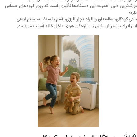
بزرگ‌ترین دلیل اهمیت این دستگاه‌ها تأثیری است که روی گروه‌های حساس
دارد؛
یعنی
کودکان، سالمندان و افراد دچار آلرژی، آسم یا ضعف سیستم ایمنی
.
این افراد بیشتر از سایرین از آلودگی هوای داخل خانه آسیب می‌بینند.