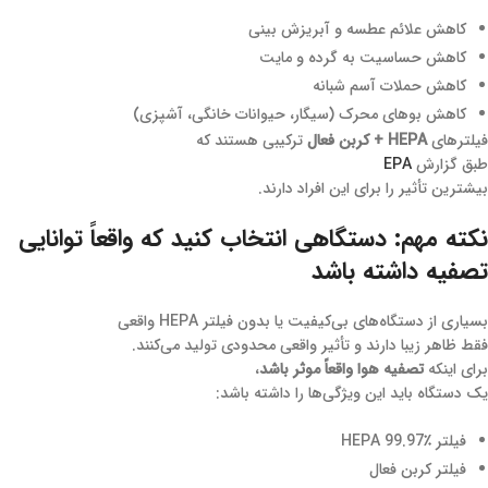
کاهش علائم عطسه و آبریزش بینی
کاهش حساسیت به گرده و مایت
کاهش حملات آسم شبانه
کاهش بوهای محرک (سیگار، حیوانات خانگی، آشپزی)
فیلترهای
HEPA + کربن فعال
ترکیبی هستند که
طبق گزارش
EPA
بیشترین تأثیر را برای این افراد دارند.
نکته مهم: دستگاهی انتخاب کنید که واقعاً توانایی
تصفیه داشته باشد
بسیاری از دستگاه‌های بی‌کیفیت یا بدون فیلتر HEPA واقعی
فقط ظاهر زیبا دارند و تأثیر واقعی محدودی تولید می‌کنند.
برای اینکه
تصفیه هوا واقعاً موثر باشد
،
یک دستگاه باید این ویژگی‌ها را داشته باشد:
فیلتر HEPA 99.97٪
فیلتر کربن فعال