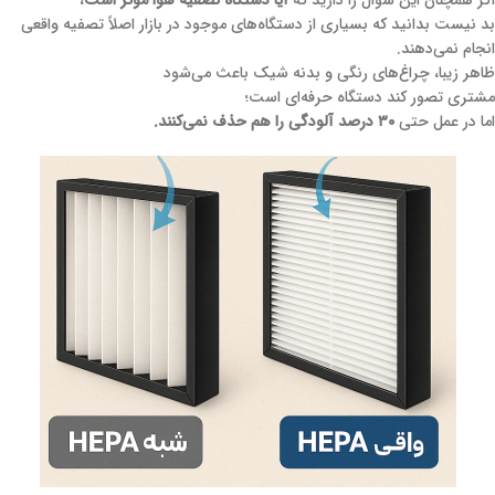
اگر همچنان این سؤال را دارید که
آیا دستگاه تصفیه هوا مؤثر است
،
بد نیست بدانید که بسیاری از دستگاه‌های موجود در بازار اصلاً تصفیه واقعی
انجام نمی‌دهند.
ظاهر زیبا، چراغ‌های رنگی و بدنه شیک باعث می‌شود
مشتری تصور کند دستگاه حرفه‌ای است؛
اما در عمل حتی
۳۰ درصد آلودگی را هم حذف نمی‌کنند.