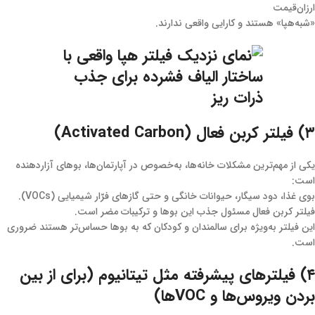
ارزان‌قیمت
«شبه‌هپا» هستند و کارایی واقعی ندارند.
۳) فیلتر کربن فعال (Activated Carbon)
یکی از مهم‌ترین مشکلات خانه‌ها، به‌خصوص در آپارتمان‌ها، بوهای آزاردهنده
است:
بوی غذا، دود سیگار، حیوانات خانگی و حتی گازهای فرّار شیمیایی (VOCs).
فیلتر کربن فعال مسئول جذب این بوها و ترکیبات مضر است.
این فیلتر به‌ویژه برای سالمندان و کودکان که به بوها حساس‌تر هستند ضروری
است.
۴) فیلترهای پیشرفته مثل تیتانیوم (برای از بین
بردن ویروس‌ها و VOCها)