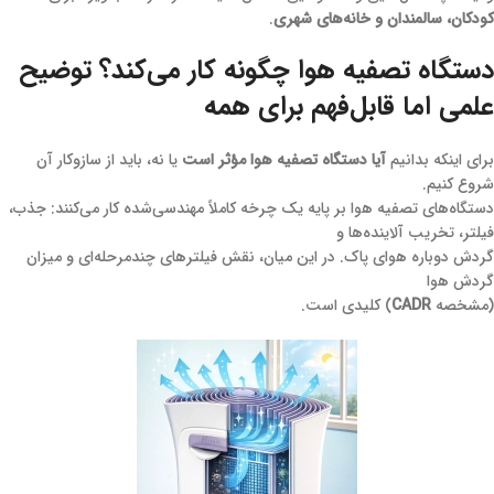
کودکان، سالمندان و خانه‌های شهری
.
دستگاه تصفیه هوا چگونه کار می‌کند؟ توضیح
علمی اما قابل‌فهم برای همه
برای اینکه بدانیم
آیا دستگاه تصفیه هوا مؤثر است
یا نه، باید از سازوکار آن
شروع کنیم.
دستگاه‌های تصفیه هوا بر پایه یک چرخه کاملاً مهندسی‌شده کار می‌کنند: جذب،
فیلتر، تخریب آلاینده‌ها و
گردش دوباره هوای پاک. در این میان، نقش فیلترهای چندمرحله‌ای و میزان
گردش هوا
(مشخصه
CADR
) کلیدی است.