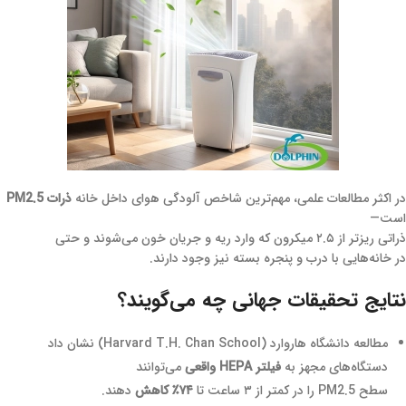
در اکثر مطالعات علمی، مهم‌ترین شاخص آلودگی هوای داخل خانه
ذرات PM2.5
است—
ذراتی ریزتر از ۲.۵ میکرون که وارد ریه و جریان خون می‌شوند و حتی
در خانه‌هایی با درب و پنجره بسته نیز وجود دارند.
نتایج تحقیقات جهانی چه می‌گویند؟
مطالعه دانشگاه هاروارد (Harvard T.H. Chan School) نشان داد
دستگاه‌های مجهز به
فیلتر HEPA واقعی
می‌توانند
سطح PM2.5 را در کمتر از ۳ ساعت تا
۷۴٪ کاهش
دهند.