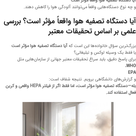
آیا دستگاه تصفیه هوا واقعاً مؤثر است
و چه نوع دستگاه‌هایی واقعاً می‌توانند آلودگی هوا را کاهش دهند.
آیا دستگاه تصفیه هوا واقعاً مؤثر است؟ بررسی
علمی بر اساس تحقیقات معتبر
بزرگ‌ترین سؤال خانواده‌ها این است که
آیا دستگاه تصفیه هوا مؤثر است
یا فقط یک وسیله لوکس و تبلیغاتی؟
برای پاسخ دقیق، باید سراغ تحقیقات معتبر جهانی از سازمان‌هایی مثل
،
WHO
EPA
و گزارش‌های دانشگاهی برویم. نتیجه شفاف است:
بله—دستگاه تصفیه هوا مؤثر است، اما فقط اگر از فیلتر HEPA واقعی و کربن
فعال استفاده کند.