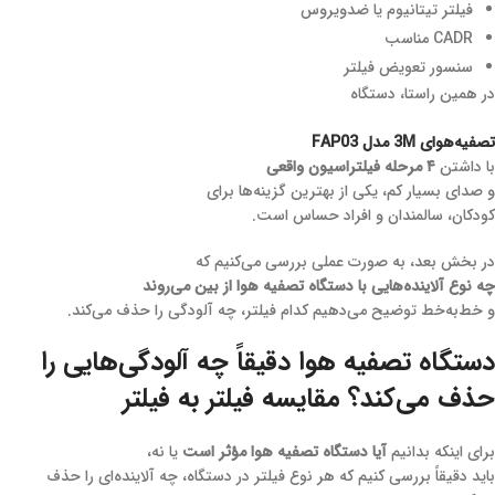
فیلتر تیتانیوم یا ضدویروس
CADR مناسب
سنسور تعویض فیلتر
در همین راستا، دستگاه
تصفیه‌هوای 3M مدل FAP03
با داشتن
۴ مرحله فیلتراسیون واقعی
و صدای بسیار کم، یکی از بهترین گزینه‌ها برای
کودکان، سالمندان و افراد حساس است.
در بخش بعد، به صورت عملی بررسی می‌کنیم که
چه نوع آلاینده‌هایی با دستگاه تصفیه هوا از بین می‌روند
و خط‌به‌خط توضیح می‌دهیم کدام فیلتر، چه آلودگی را حذف می‌کند.
دستگاه تصفیه هوا دقیقاً چه آلودگی‌هایی را
حذف می‌کند؟ مقایسه فیلتر به فیلتر
برای اینکه بدانیم
آیا دستگاه تصفیه هوا مؤثر است
یا نه،
باید دقیقاً بررسی کنیم که هر نوع فیلتر در دستگاه، چه آلاینده‌ای را حذف