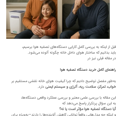
قبل از اینکه به بررسی کامل کارایی دستگاه‌های تصفیه هوا برسیم،
باید بدانیم که ساختار هوای داخل خانه چگونه آلوده می‌شود.
در مقاله قبلی نیز در
راهنمای کامل خرید دستگاه تصفیه هوا
به‌طور مفصل توضیح دادیم که چرا کیفیت هوای خانه نقشی مستقیم بر
خواب، تمرکز، سلامت ریه، آلرژی و سیستم ایمنی
دارد.
این مقاله با بررسی علمی معتبر و بررسی عملکرد واقعی دستگاه‌ها،
به این سؤال پرتکرار پاسخ می‌دهد که
آیا دستگاه تصفیه هوا مؤثر است یا نه؟
و اینکه چه مدل‌هایی واقعاً توانایی کاهش آلاینده‌ها را دارند—به‌ویژه برای