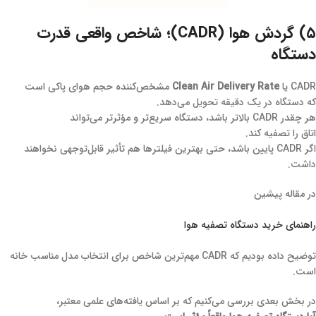
۵) گردش هوا (CADR)؛ شاخص واقعی قدرت
دستگاه
CADR یا
Clean Air Delivery Rate
مشخص‌کننده حجم هوای پاکی است
که دستگاه در یک دقیقه تحویل می‌دهد.
هر چقدر CADR بالاتر باشد، دستگاه سریع‌تر و مؤثرتر می‌تواند
اتاق را تصفیه کند.
اگر CADR پایین باشد، حتی بهترین فیلترها هم تأثیر قابل‌توجهی نخواهند
داشت.
در مقاله پیشین
راهنمای خرید دستگاه تصفیه هوا
توضیح داده بودیم که CADR مهم‌ترین شاخص برای انتخاب مدل مناسب خانه
است.
در بخش بعدی بررسی می‌کنیم که بر اساس یافته‌های علمی معتبر،