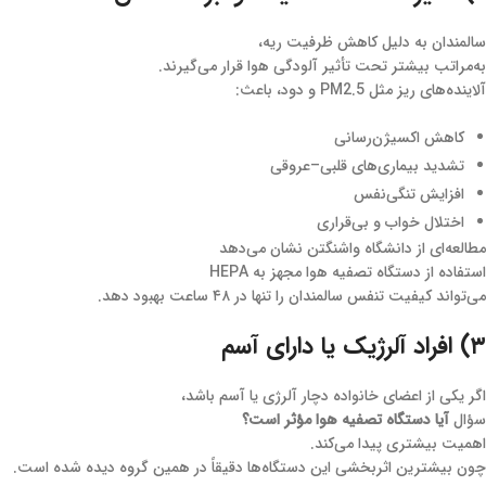
سالمندان به دلیل کاهش ظرفیت ریه،
به‌مراتب بیشتر تحت تأثیر آلودگی هوا قرار می‌گیرند.
آلاینده‌های ریز مثل PM2.5 و دود، باعث:
کاهش اکسیژن‌رسانی
تشدید بیماری‌های قلبی–عروقی
افزایش تنگی‌نفس
اختلال خواب و بی‌قراری
مطالعه‌ای از دانشگاه واشنگتن نشان می‌دهد
استفاده از دستگاه تصفیه هوا مجهز به HEPA
می‌تواند کیفیت تنفس سالمندان را تنها در ۴۸ ساعت بهبود دهد.
۳) افراد آلرژیک یا دارای آسم
اگر یکی از اعضای خانواده دچار آلرژی یا آسم باشد،
سؤال
آیا دستگاه تصفیه هوا مؤثر است؟
اهمیت بیشتری پیدا می‌کند.
چون بیشترین اثربخشی این دستگاه‌ها دقیقاً در همین گروه دیده شده است.