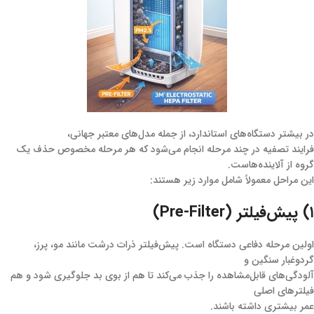
در بیشتر دستگاه‌های استاندارد، از جمله مدل‌های معتبر جهانی،
فرایند تصفیه در چند مرحله انجام می‌شود که هر مرحله مخصوص حذف یک
گروه از آلاینده‌هاست.
این مراحل معمولاً شامل موارد زیر هستند:
۱) پیش‌فیلتر (Pre-Filter)
اولین مرحله دفاعی دستگاه است. پیش‌فیلتر ذرات درشت مانند مو، پرز،
گردوغبار سنگین و
آلودگی‌های قابل‌مشاهده را جذب می‌کند تا هم از بوی بد جلوگیری شود و هم
فیلترهای اصلی
عمر بیشتری داشته باشند.