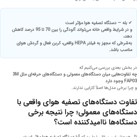
✔ بله — دستگاه تصفیه هوا مؤثر است
و در شرایط واقعی خانه می‌تواند آلودگی را بین 70 تا 95 درصد کاهش
دهد،
به‌شرطی که مجهز به فیلتر HEPA واقعی، کربن فعال و گردش هوای
مناسب باشد.
در بخش بعدی بررسی می‌کنیم که
چه تفاوت‌هایی میان دستگاه‌های معمولی و دستگاه‌های حرفه‌ای مثل 3M
FAP03 وجود دارد
و چرا برخی مدل‌ها اصلاً کارایی ندارند.
تفاوت دستگاه‌های تصفیه هوای واقعی با
دستگاه‌های معمولی؛ چرا نتیجه برخی
دستگاه‌ها ناامیدکننده است؟