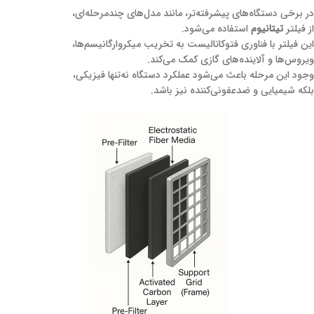
در برخی دستگاه‌های پیشرفته‌تر، مانند مدل‌های چندمرحله‌ای،
از فیلتر
تیتانیوم
استفاده می‌شود.
این فیلتر با فناوری فتوکاتالیست به تخریب میکروارگانیسم‌ها،
ویروس‌ها و آلاینده‌های گازی کمک می‌کند.
وجود این مرحله باعث می‌شود عملکرد دستگاه نه‌تنها فیزیکی،
بلکه شیمیایی و ضدعفونی‌کننده نیز باشد.