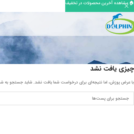
🏠 مشاهده آخرین محصولات در تخفیف
چیزی یافت نشد
با عرض پوزش، اما نتیجه‌ای برای درخواست شما یافت نشد. شاید جستجو به شما