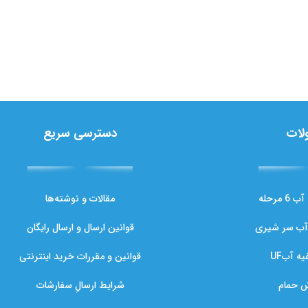
لات
دسترسی سریع
مرحله
مقالات و نوشته‌ها
آب سر شیری
قوانین ارسال و ارسال رایگان
ه آبUF
قوانین و مقررات خرید اینترنتی
ش حمام
شرایط ارسالِ سفارشات