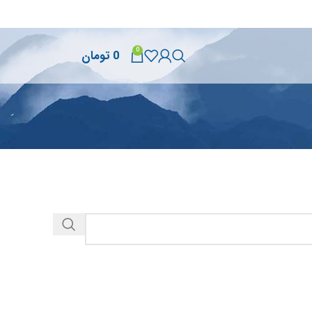
0
0
تومان