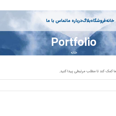
خانه
فروشگاه
بلاگ
درباره ما
تماس با ما
Portfolio
خانه
 کمک کند تا مطلب مرتبطی پیدا کنید.