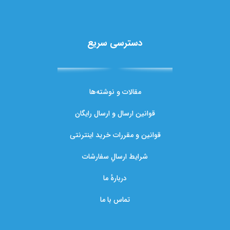
دسترسی سریع
مقالات و نوشته‌ها
قوانین ارسال و ارسال رایگان
قوانین و مقررات خرید اینترنتی
شرایط ارسالِ سفارشات
دربارهٔ ما
تماس با ما