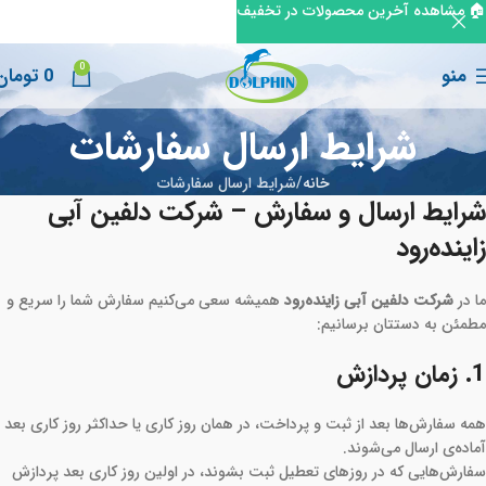
🏠 مشاهده آخرین محصولات در تخفیف
0
منو
0
تومان
شرایط ارسال سفارشات
خانه
شرایط ارسال سفارشات
شرایط ارسال و سفارش – شرکت دلفین آبی
زاینده‌رود
ما در
شرکت دلفین آبی زاینده‌رود
همیشه سعی می‌کنیم سفارش شما را سریع و
مطمئن به دستتان برسانیم:
1. زمان پردازش
همه سفارش‌ها بعد از ثبت و پرداخت، در همان روز کاری یا حداکثر روز کاری بعد
آماده‌ی ارسال می‌شوند.
سفارش‌هایی که در روزهای تعطیل ثبت بشوند، در اولین روز کاری بعد پردازش