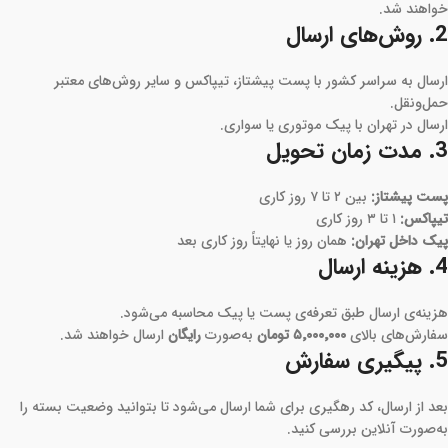
خواهند شد.
2. روش‌های ارسال
ارسال به سراسر کشور با پست پیشتاز، تیپاکس و سایر روش‌های معتبر
حمل‌ونقل.
ارسال در تهران با پیک موتوری یا سواری.
3. مدت زمان تحویل
پست پیشتاز:
بین ۲ تا ۷ روز کاری
تیپاکس:
۱ تا ۳ روز کاری
پیک داخل تهران:
همان روز یا نهایتاً روز کاری بعد
4. هزینه ارسال
هزینه‌ی ارسال طبق تعرفه‌ی پست یا پیک محاسبه می‌شود.
سفارش‌های بالای
۵٬۰۰۰٬۰۰۰ تومان
به‌صورت
رایگان
ارسال خواهند شد.
5. پیگیری سفارش
بعد از ارسال، کد رهگیری برای شما ارسال می‌شود تا بتوانید وضعیت بسته را
به‌صورت آنلاین بررسی کنید.