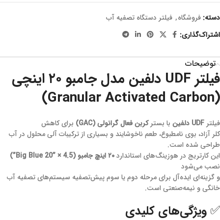
دسته:
فروشگاه
,
فیلتر دستگاه تصفیه آب
اشتراک‌گذاری:
توضیحات
فیلتر UDF دلفین مدل جامبو ۲۰ اینچی
(Granular Activated Carbon)
فیلتر
UDF دلفین
با بستر
کربن فعال گرانولی (GAC)
برای کاهش
کلر آزاد، بوی نامطبوع، طعم ناخوشایند و بسیاری از ترکیبات آلی محلول در آب
طراحی شده است.
این کارتریج در هوزینگ‌های استاندارد
۲۰ اینچ جامبو (Big Blue 20” × 4.5”)
نصب می‌شود
و گزینه‌ای ایده‌آل برای مرحله دوم یا سوم پیش‌تصفیه سیستم‌های تصفیه آب
خانگی و نیمه‌صنعتی است.
✅ ویژگی‌های کلیدی