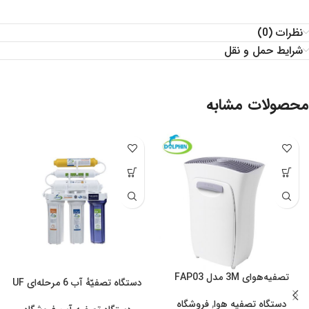
نظرات (0)
شرایط حمل و نقل
محصولات مشابه
تصفیه‌هوای 3M مدل FAP03
دستگاه تصفیّهٔ آب 6 مرحله‌ای UF
دستگاه تصفیه هوا
,
فروشگاه