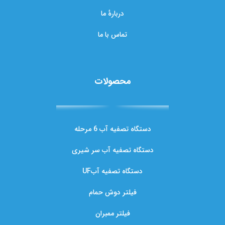
دربارهٔ ما
تماس با ما
محصولات
دستگاه تصفیه آب 6 مرحله
دستگاه تصفیه آب سر شیری
دستگاه تصفیه آبUF
فیلتر دوش حمام
فیلتر ممبران