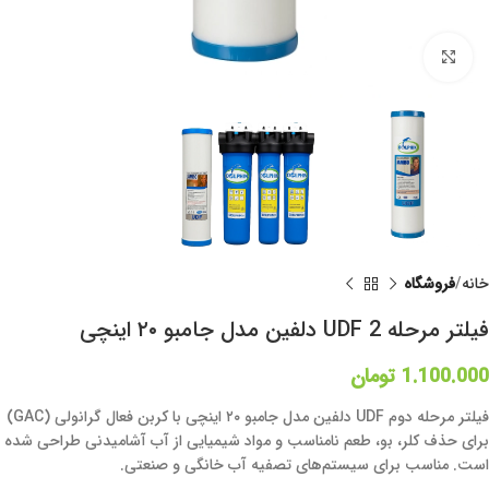
برای بزرگنمایی کلیک کنید
خانه
فروشگاه
فیلتر مرحله 2 UDF دلفین مدل جامبو ۲۰ اینچی
1.100.000
تومان
فیلتر مرحله دوم UDF دلفین مدل جامبو ۲۰ اینچی با کربن فعال گرانولی (GAC)
برای حذف کلر، بو، طعم نامناسب و مواد شیمیایی از آب آشامیدنی طراحی شده
است. مناسب برای سیستم‌های تصفیه آب خانگی و صنعتی.