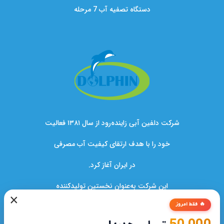
دستگاه تصفیه آب 7 مرحله
شرکت دلفین آبی زاینده‌رود از سال ۱۳۸۱ فعالیت
خود را با هدف ارتقای کیفیت آب مصرفی
در ایران آغاز کرد.
این شرکت به‌عنوان نخستین تولیدکننده
×
دستگاه‌های تصفیه آب در کشور،نقشی کلیدی
🔥 فقط امروز