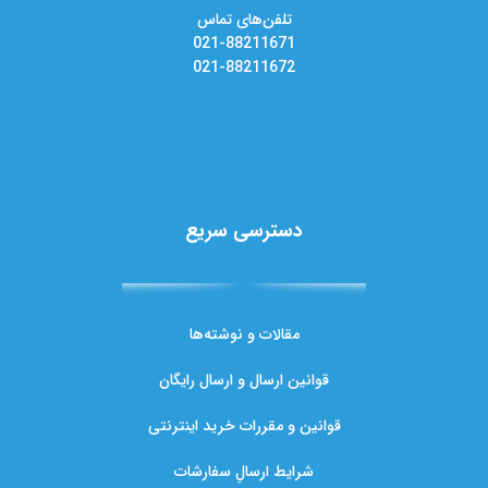
تلفن‌های تماس
021-88211671
021-88211672
دسترسی سریع
مقالات و نوشته‌ها
قوانین ارسال و ارسال رایگان
قوانین و مقررات خرید اینترنتی
شرایط ارسالِ سفارشات